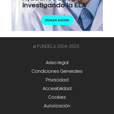
investigando la ELA
DONAR AHORA
© FUNDELA 2004-2025 ·
Aviso legal
Condiciones Generales
Privacidad
Accesibilidad
Cookies
Autorización