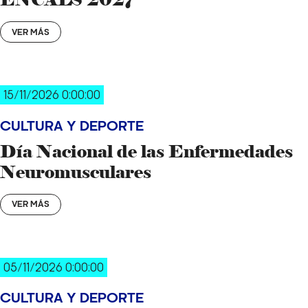
VER MÁS
15/11/2026 0:00:00
CULTURA Y DEPORTE
Día Nacional de las Enfermedades
Neuromusculares
VER MÁS
05/11/2026 0:00:00
CULTURA Y DEPORTE