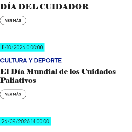
DÍA DEL CUIDADOR
VER MÁS
11/10/2026 0:00:00
CULTURA Y DEPORTE
El Día Mundial de los Cuidados
Paliativos
VER MÁS
26/09/2026 14:00:00