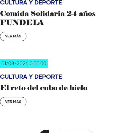
CULTURA Y DEPORTE
Comida Solidaria 24 años
FUNDELA
VER MÁS
01/08/2026 0:00:00
CULTURA Y DEPORTE
El reto del cubo de hielo
VER MÁS