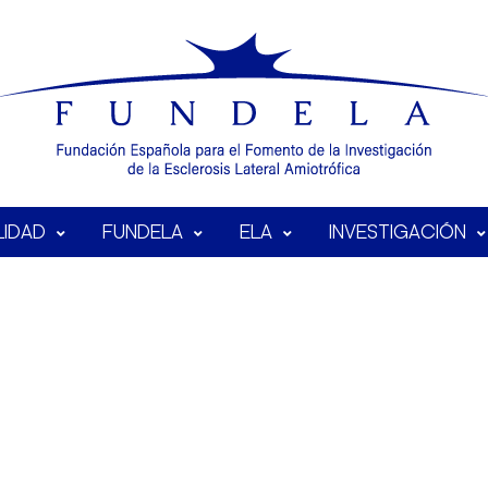
LIDAD
FUNDELA
ELA
INVESTIGACIÓN