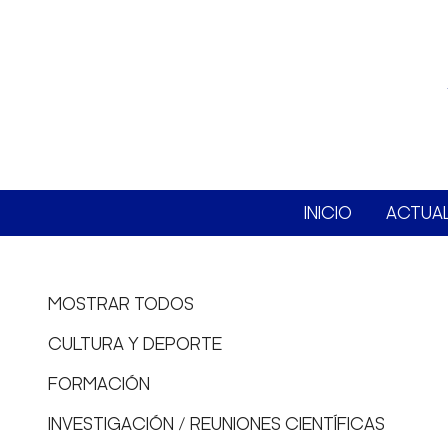
INICIO
ACTUA
MOSTRAR TODOS
CULTURA Y DEPORTE
FORMACIÓN
INVESTIGACIÓN / REUNIONES CIENTÍFICAS