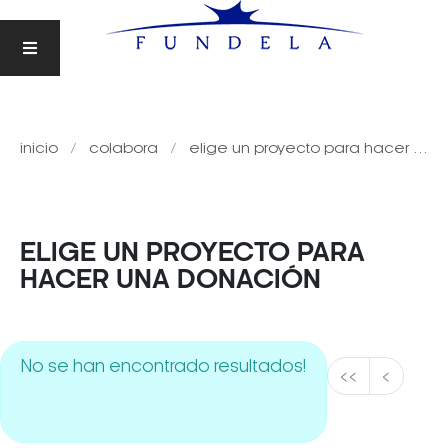
inicio
colabora
elige un proyecto para hacer una donación
ELIGE UN PROYECTO PARA
HACER UNA DONACIÓN
No se han encontrado resultados!
<<
<