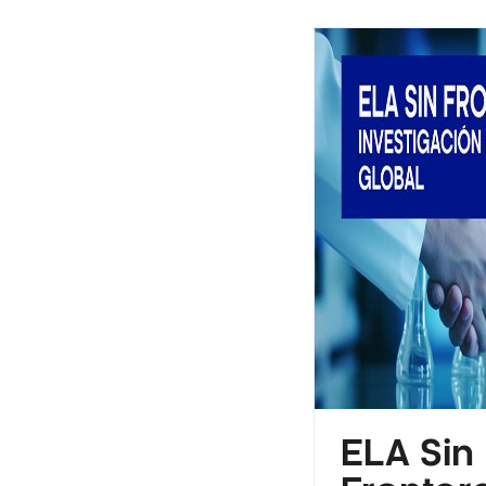
ELA Sin