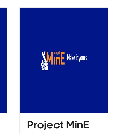
Project MinE