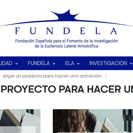
LIDAD
FUNDELA
ELA
INVESTIGACIÓN
elige un proyecto para hacer una donación
N PROYECTO PARA HACER 