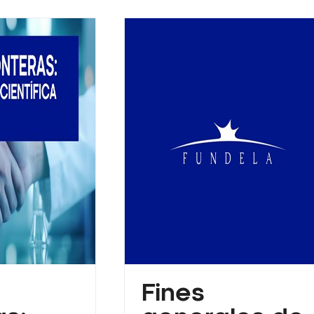
Fines