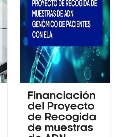
Financiación
del Proyecto
de Recogida
de muestras