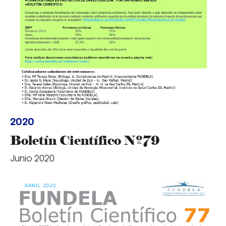
2020
Boletín Científico Nº79
Junio 2020