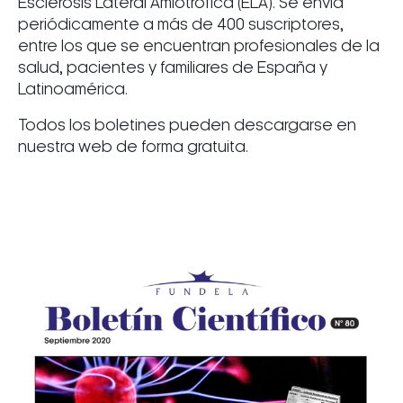
Esclerosis Lateral Amiotrófica (ELA). Se envía
periódicamente a más de 400 suscriptores,
entre los que se encuentran profesionales de la
salud, pacientes y familiares de España y
Latinoamérica.
Todos los boletines pueden descargarse en
nuestra web de forma gratuita.