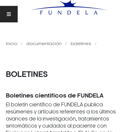
inicio
documentación
boletines
BOLETINES
Boletines científicos de FUNDELA
El boletín científico de FUNDELA publica
resúmenes y artículos referentes a los últimos
avances de la investigación, tratamientos
sintomáticos y cuidados al paciente con