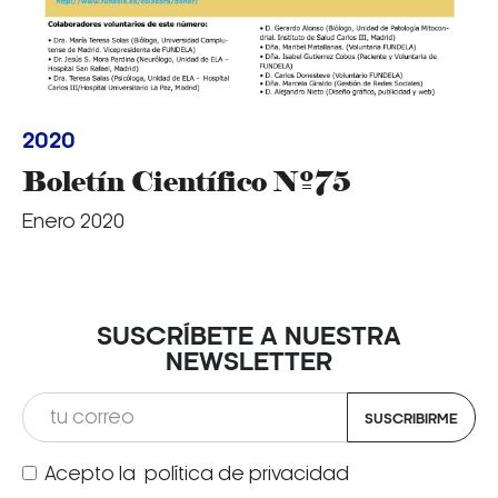
2020
Boletín Científico Nº75
Enero 2020
SUSCRÍBETE A NUESTRA
NEWSLETTER
SUSCRIBIRME
Acepto la
política de privacidad