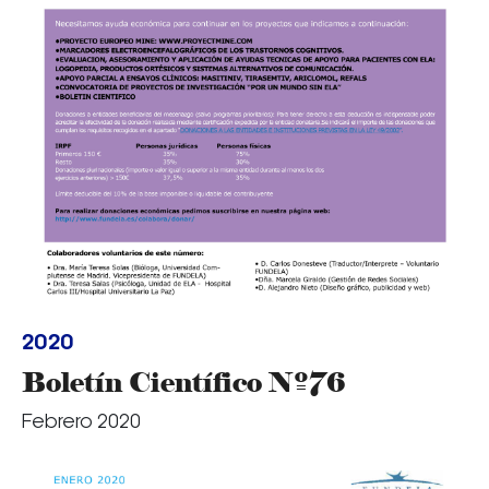
2020
Boletín Científico Nº76
Febrero 2020