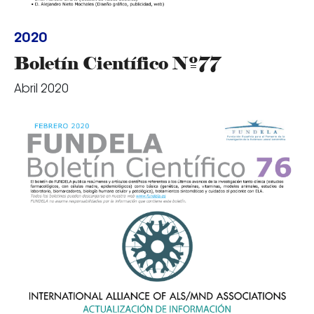
2020
Boletín Científico Nº77
Abril 2020