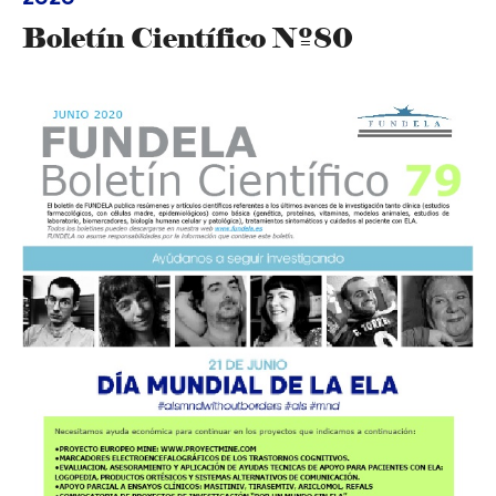
Boletín Científico Nº80