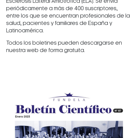
Esclerosis Lateral Amiotrófica (ELA). Se envía
periódicamente a más de 400 suscriptores,
entre los que se encuentran profesionales de la
salud, pacientes y familiares de España y
Latinoamérica.
Todos los boletines pueden descargarse en
nuestra web de forma gratuita.