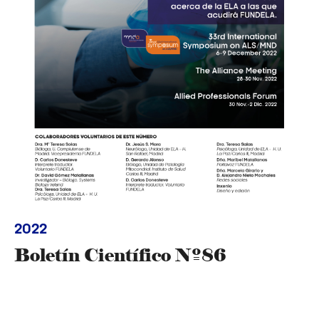
2022
Boletín Científico Nº86