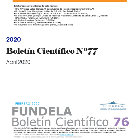
2020
Boletín Científico Nº77
Abril 2020