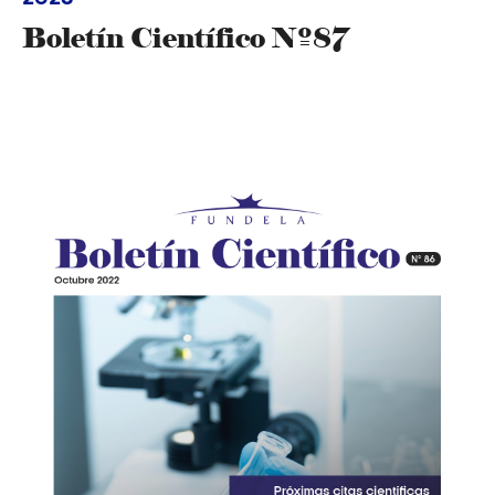
Boletín Científico Nº87