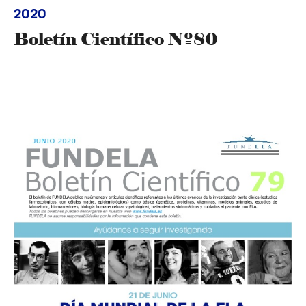
2020
Boletín Científico Nº80