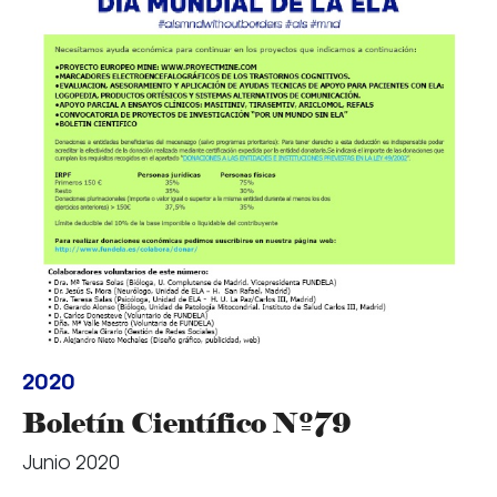
2020
Boletín Científico Nº79
Junio 2020