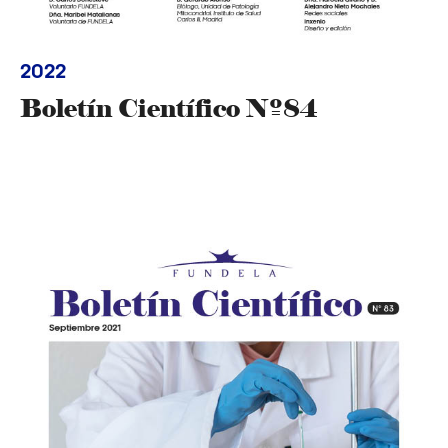
2022
Boletín Científico Nº84