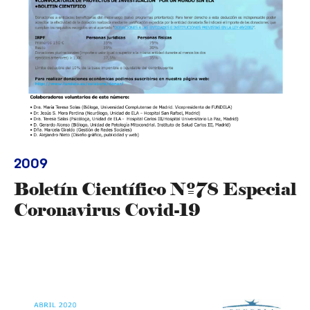
2009
Boletín Científico Nº78 Especial
Coronavirus Covid-19