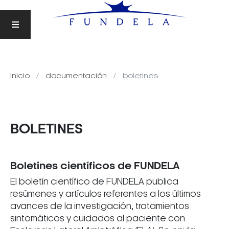
inicio
documentación
boletines
BOLETINES
Boletines científicos de FUNDELA
El boletín científico de FUNDELA publica
resúmenes y artículos referentes a los últimos
avances de la investigación, tratamientos
sintomáticos y cuidados al paciente con