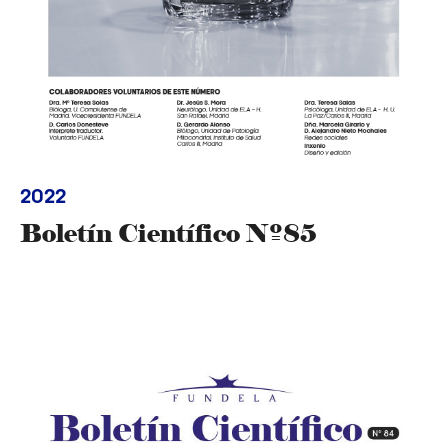
2022
Boletín Científico Nº85