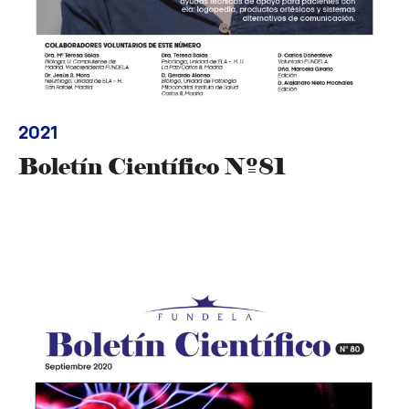
2021
Boletín Científico Nº81