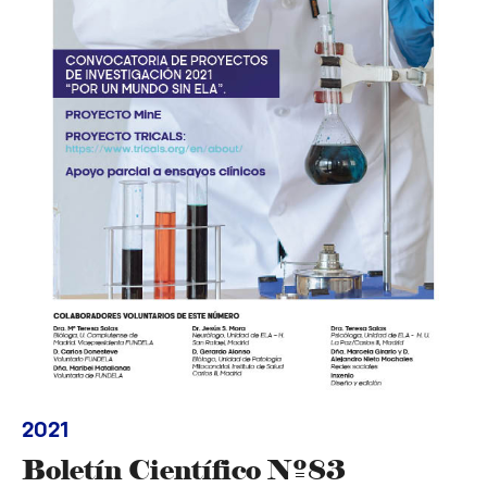
2021
Boletín Científico Nº83