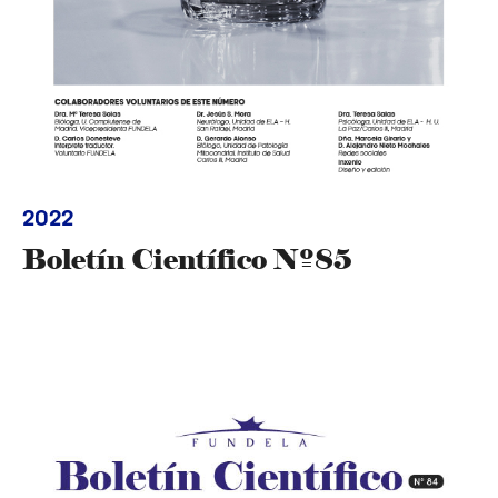
2022
Boletín Científico Nº85