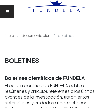
inicio
documentación
boletines
BOLETINES
Boletines científicos de FUNDELA
El boletín científico de FUNDELA publica
resúmenes y artículos referentes a los últimos
avances de la investigación, tratamientos
sintomáticos y cuidados al paciente con