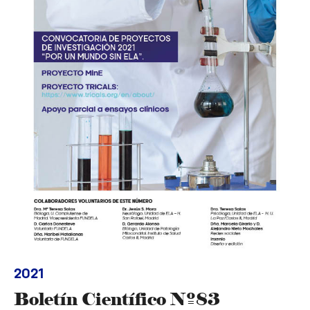
2021
Boletín Científico Nº83