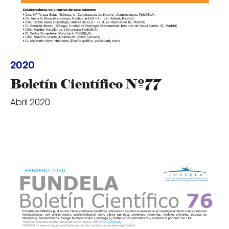
2020
Boletín Científico Nº77
Abril 2020