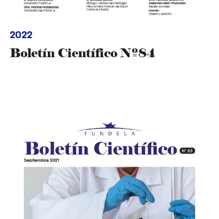
2022
Boletín Científico Nº84