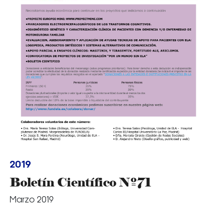
2019
Boletín Científico Nº71
Marzo 2019