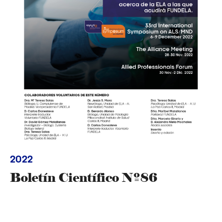
2022
Boletín Científico Nº86