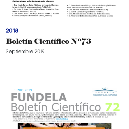
2018
Boletín Científico Nº73
Septiembre 2019