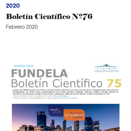
2020
Boletín Científico Nº76
Febrero 2020