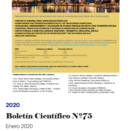
2020
Boletín Científico Nº75
Enero 2020