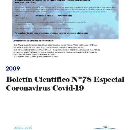
2009
Boletín Científico Nº78 Especial
Coronavirus Covid-19