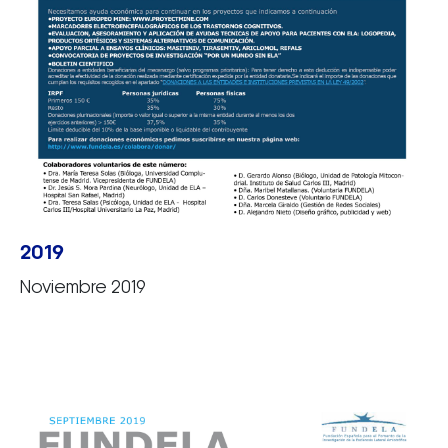
2019
Noviembre 2019