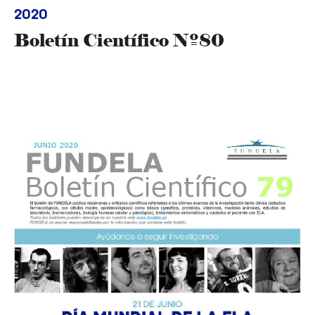
2020
Boletín Científico Nº80