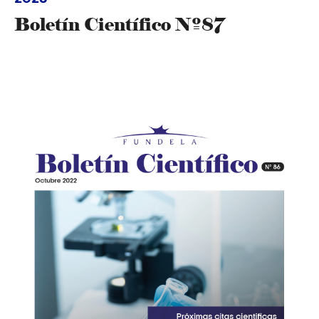
Boletín Científico Nº87