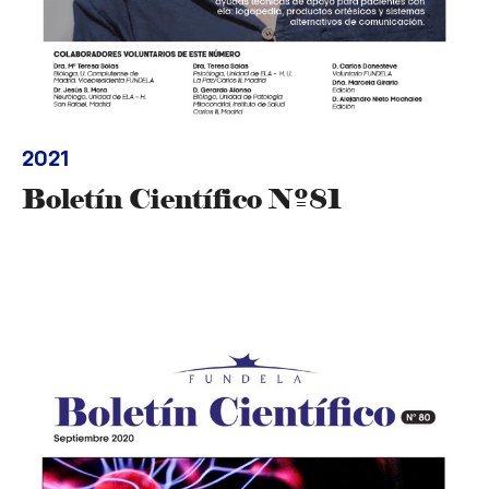
2021
Boletín Científico Nº81