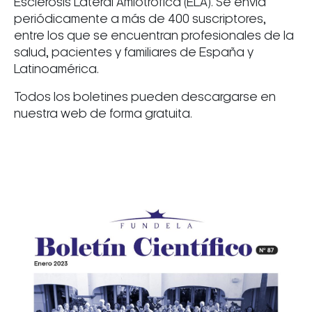
Esclerosis Lateral Amiotrófica (ELA). Se envía
periódicamente a más de 400 suscriptores,
entre los que se encuentran profesionales de la
salud, pacientes y familiares de España y
Latinoamérica.
Todos los boletines pueden descargarse en
nuestra web de forma gratuita.