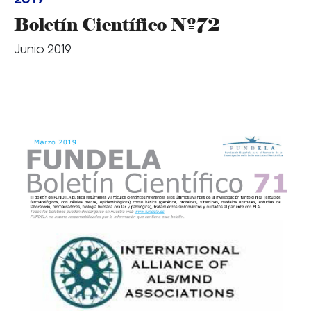
Boletín Científico Nº72
Junio 2019