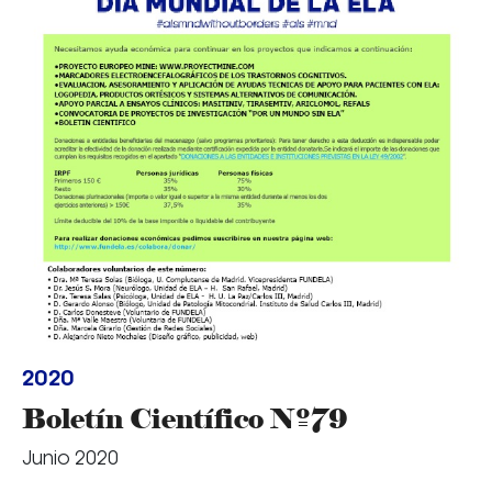
2020
Boletín Científico Nº79
Junio 2020