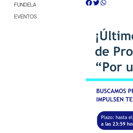
FUNDELA
EVENTOS