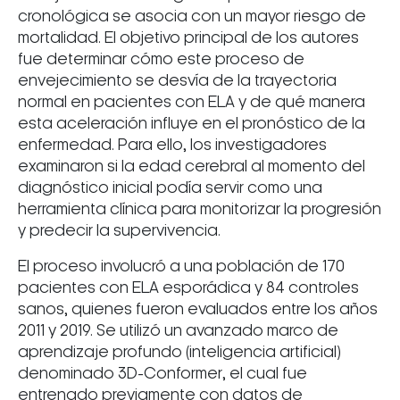
cronológica se asocia con un mayor riesgo de
mortalidad. El objetivo principal de los autores
fue determinar cómo este proceso de
envejecimiento se desvía de la trayectoria
normal en pacientes con ELA y de qué manera
esta aceleración influye en el pronóstico de la
enfermedad. Para ello, los investigadores
examinaron si la edad cerebral al momento del
diagnóstico inicial podía servir como una
herramienta clínica para monitorizar la progresión
y predecir la supervivencia.
El proceso involucró a una población de 170
pacientes con ELA esporádica y 84 controles
sanos, quienes fueron evaluados entre los años
2011 y 2019. Se utilizó un avanzado marco de
aprendizaje profundo (inteligencia artificial)
denominado 3D-Conformer, el cual fue
entrenado previamente con datos de