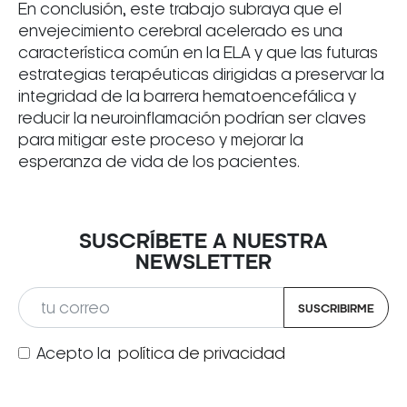
En conclusión, este trabajo subraya que el
envejecimiento cerebral acelerado es una
característica común en la ELA y que las futuras
estrategias terapéuticas dirigidas a preservar la
integridad de la barrera hematoencefálica y
reducir la neuroinflamación podrían ser claves
para mitigar este proceso y mejorar la
esperanza de vida de los pacientes.
SUSCRÍBETE A NUESTRA
NEWSLETTER
SUSCRIBIRME
Acepto la
política de privacidad