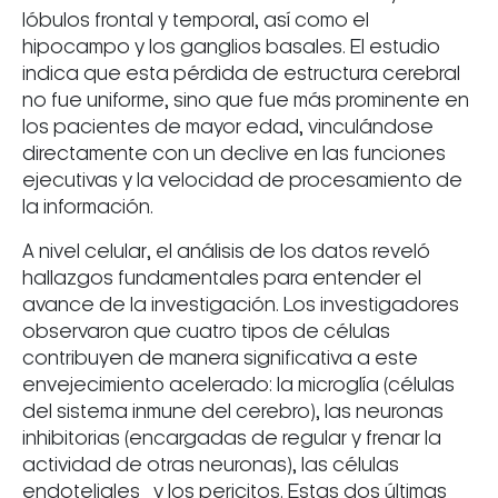
lóbulos frontal y temporal, así como el
hipocampo y los ganglios basales. El estudio
indica que esta pérdida de estructura cerebral
no fue uniforme, sino que fue más prominente en
los pacientes de mayor edad, vinculándose
directamente con un declive en las funciones
ejecutivas y la velocidad de procesamiento de
la información.
A nivel celular, el análisis de los datos reveló
hallazgos fundamentales para entender el
avance de la investigación. Los investigadores
observaron que cuatro tipos de células
contribuyen de manera significativa a este
envejecimiento acelerado: la microglía (células
del sistema inmune del cerebro), las neuronas
inhibitorias (encargadas de regular y frenar la
actividad de otras neuronas), las células
endoteliales y los pericitos. Estas dos últimas