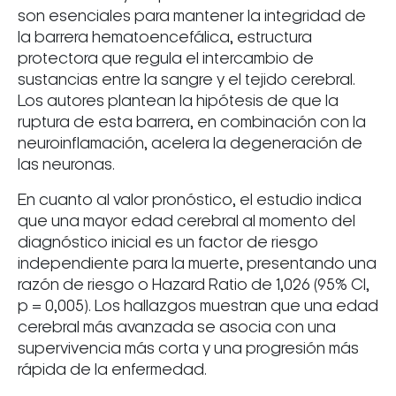
son esenciales para mantener la integridad de
la barrera hematoencefálica, estructura
protectora que regula el intercambio de
sustancias entre la sangre y el tejido cerebral.
Los autores plantean la hipótesis de que la
ruptura de esta barrera, en combinación con la
neuroinflamación, acelera la degeneración de
las neuronas.
En cuanto al valor pronóstico, el estudio indica
que una mayor edad cerebral al momento del
diagnóstico inicial es un factor de riesgo
independiente para la muerte, presentando una
razón de riesgo o Hazard Ratio de 1,026 (95% CI,
p = 0,005). Los hallazgos muestran que una edad
cerebral más avanzada se asocia con una
supervivencia más corta y una progresión más
rápida de la enfermedad.