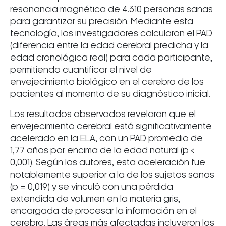
resonancia magnética de 4.310 personas sanas
para garantizar su precisión. Mediante esta
tecnología, los investigadores calcularon el PAD
(diferencia entre la edad cerebral predicha y la
edad cronológica real) para cada participante,
permitiendo cuantificar el nivel de
envejecimiento biológico en el cerebro de los
pacientes al momento de su diagnóstico inicial.
Los resultados observados revelaron que el
envejecimiento cerebral está significativamente
acelerado en la ELA, con un PAD promedio de
1,77 años por encima de la edad natural (p <
0,001). Según los autores, esta aceleración fue
notablemente superior a la de los sujetos sanos
(p = 0,019) y se vinculó con una pérdida
extendida de volumen en la materia gris,
encargada de procesar la información en el
cerebro. Las áreas más afectadas incluyeron los