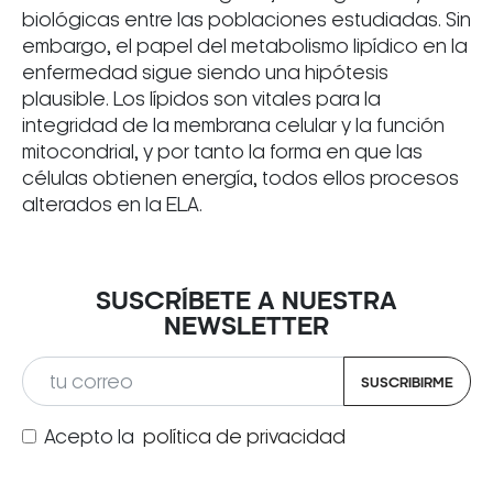
biológicas entre las poblaciones estudiadas. Sin
embargo, el papel del metabolismo lipídico en la
enfermedad sigue siendo una hipótesis
plausible. Los lípidos son vitales para la
integridad de la membrana celular y la función
mitocondrial, y por tanto la forma en que las
células obtienen energía, todos ellos procesos
alterados en la ELA.
SUSCRÍBETE A NUESTRA
NEWSLETTER
SUSCRIBIRME
Acepto la
política de privacidad