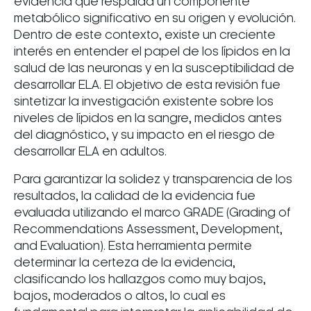
evidencia que respalda un componente
metabólico significativo en su origen y evolución.
Dentro de este contexto, existe un creciente
interés en entender el papel de los lípidos en la
salud de las neuronas y en la susceptibilidad de
desarrollar ELA. El objetivo de esta revisión fue
sintetizar la investigación existente sobre los
niveles de lípidos en la sangre, medidos antes
del diagnóstico, y su impacto en el riesgo de
desarrollar ELA en adultos.
Para garantizar la solidez y transparencia de los
resultados, la calidad de la evidencia fue
evaluada utilizando el marco GRADE (Grading of
Recommendations Assessment, Development,
and Evaluation). Esta herramienta permite
determinar la certeza de la evidencia,
clasificando los hallazgos como muy bajos,
bajos, moderados o altos, lo cual es