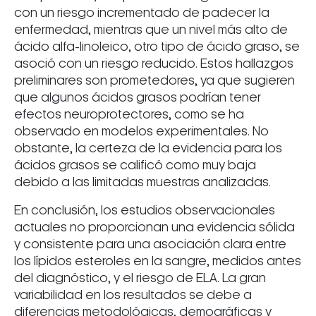
con un riesgo incrementado de padecer la
enfermedad, mientras que un nivel más alto de
ácido alfa-linoleico, otro tipo de ácido graso, se
asoció con un riesgo reducido. Estos hallazgos
preliminares son prometedores, ya que sugieren
que algunos ácidos grasos podrían tener
efectos neuroprotectores, como se ha
observado en modelos experimentales. No
obstante, la certeza de la evidencia para los
ácidos grasos se calificó como muy baja
debido a las limitadas muestras analizadas.
En conclusión, los estudios observacionales
actuales no proporcionan una evidencia sólida
y consistente para una asociación clara entre
los lípidos esteroles en la sangre, medidos antes
del diagnóstico, y el riesgo de ELA. La gran
variabilidad en los resultados se debe a
diferencias metodológicas, demográficas y