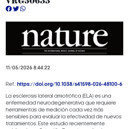
VRG50635
11/05/2026 8:44:22
Ref.:
https://doi.org/10.1038/s41598-026-48100-6
La esclerosis lateral amiotrófica (ELA) es una
enfermedad neurodegenerativa que requiere
herramientas de medición cada vez más
sensibles para evaluar la efectividad de nuevos
tratamientos. Este estudio recientemente