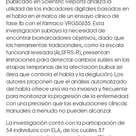
publicado en Scientific Reports analiza la
utilidad de los indicadores digitales basados en
el habla en el marco de un ensayo clínico de
fase 1b con el fármaco VRG50635. Esta
investigación subraya la necesidad de
encontrar biomarcadores objetivos, dado que
las herramientas tradicionales, como la escala
funcional revisada (ALSFRS-R), presentan
limitaciones para detectar cambios sutiles en las
etapas tempranas de la afectación bulbar (el
área que controla el habla y la deglución). Los
autores proponen que el análisis automatizado
del habla ofrece una vía no invasiva y frecuente
para monitorizar la progresión de la enfermedad
con una precisión que las evaluaciones clínicas
manuales a menudo no pueden alcanzar.
La investigación contó con la participación de
54 individuos con ELA, de los cuales 37