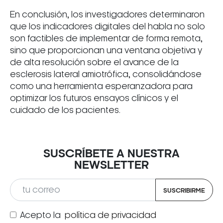
En conclusión, los investigadores determinaron
que los indicadores digitales del habla no solo
son factibles de implementar de forma remota,
sino que proporcionan una ventana objetiva y
de alta resolución sobre el avance de la
esclerosis lateral amiotrófica, consolidándose
como una herramienta esperanzadora para
optimizar los futuros ensayos clínicos y el
cuidado de los pacientes.
SUSCRÍBETE A NUESTRA
NEWSLETTER
SUSCRIBIRME
Acepto la
política de privacidad