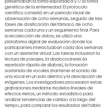
presentaban la forma esporádica y 17 la forma
genética de la enfermedad. El protocolo
científico consistió en un periodo inicial de
observación de ocho semanas, seguido de tres
fases de dosificación del fármaco de ocho
semanas cada una y un seguimiento final. Para
la recolección de datos, se utilizó una
plataforma digital de evaluación donde los
participantes interactuaban cada dos semanas
con un asistente virtual. Las tareas incluyeron la
lectura de pasajes, la diadococinesis (la
repetición rápida de sílabas), la fonación
sostenida de vocales (mantener el sonido de
una vocal en un solo aliento) y la descripción de
imágenes. Los investigadores procesaron estas
grabaciones mediante modelos lineales de
efectos mixtos, un método estadístico para
analizar tendencias de cambio a lo largo del
tiempo, para comparar los resultados del habla