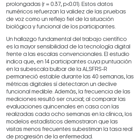
prolongadas (r = 0.37, p<0.01). Estos datos
numéricos refuerzan la validez de las pruebas
de voz como un reflejo fiel de la situación
biológica y funcional de los participantes.
Un hallazgo fundamental del trabajo científico
es la mayor sensibilidad de la tecnología digital
frente a las escalas convencionales. El estudio
indica que, en 14 participantes cuya puntuación
en la subescala bulbar de la ALSFRS-R
permaneció estable durante las 40 semanas, las
métricas digitales sí detectaron un declive
funcional medible. Además, la frecuencia de las
mediciones resultó ser crucial; al comparar las
evaluaciones quincenales en casa con las
realizadas cada ocho semanas en la clínica, los
modelos estadísticos demostraron que las
visitas menos frecuentes subestiman la tasa real
de progresión de la enfermedad.