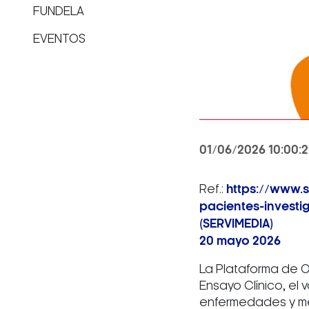
FUNDELA
EVENTOS
01/06/2026 10:00:
Ref.:
https://www.s
pacientes-investi
(SERVIMEDIA)
20 mayo 2026
La Plataforma de O
Ensayo Clínico, el 
enfermedades y mej