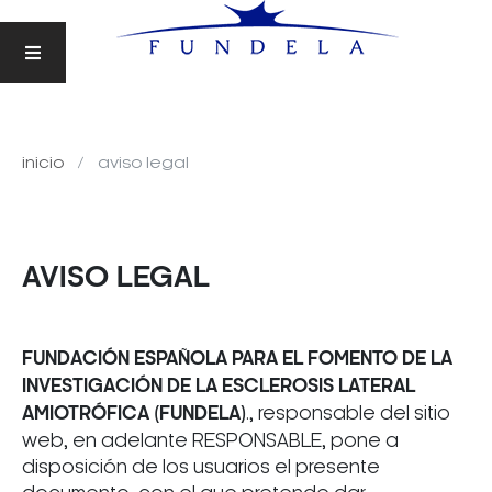
inicio
aviso legal
AVISO LEGAL
FUNDACIÓN ESPAÑOLA PARA EL FOMENTO DE LA
INVESTIGACIÓN DE LA ESCLEROSIS LATERAL
AMIOTRÓFICA (FUNDELA)
., responsable del sitio
web, en adelante RESPONSABLE, pone a
disposición de los usuarios el presente