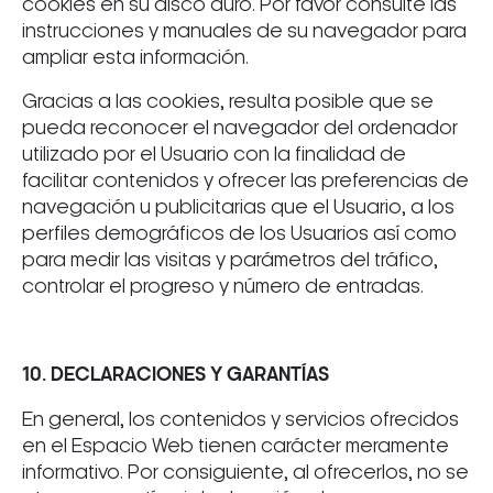
cookies en su disco duro. Por favor consulte las
instrucciones y manuales de su navegador para
ampliar esta información.
Gracias a las cookies, resulta posible que se
pueda reconocer el navegador del ordenador
utilizado por el Usuario con la finalidad de
facilitar contenidos y ofrecer las preferencias de
navegación u publicitarias que el Usuario, a los
perfiles demográficos de los Usuarios así como
para medir las visitas y parámetros del tráfico,
controlar el progreso y número de entradas.
10. DECLARACIONES Y GARANTÍAS
En general, los contenidos y servicios ofrecidos
en el Espacio Web tienen carácter meramente
informativo. Por consiguiente, al ofrecerlos, no se