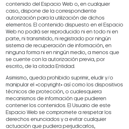
contenido del Espacio Web o, en cualquier
caso, dispone de la correspondiente
autorización para la utilización de dichos
elementos. El contenido dispuesto en el Espacio
Web no podrá ser reproducido ni en todo ni en
parte, ni transmitido, ni registrado por ningún
sistema de recuperación de información, en
ninguna forma ni en ningún medio, a menos que
se cuente con la autorización previa, por
escrito, de la citada Entidad.
Asimismo, queda prohibido suprimir, eludir y/o
manipular el «copyright» así como los dispositivos
técnicos de protección, o cualesquiera
mecanismos de información que pudieren
contener los contenidos. El Usuario de este
Espacio Web se compromete a respetar los
derechos enunciados y a evitar cualquier
actuación que pudiera perjudicarlos,