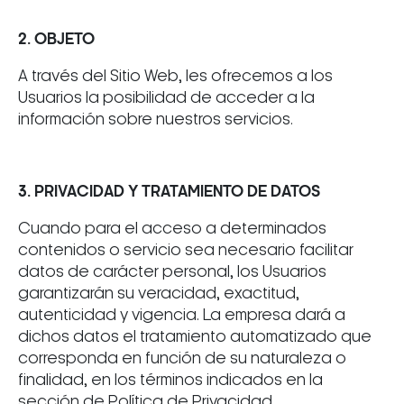
2. OBJETO
A través del Sitio Web, les ofrecemos a los
Usuarios la posibilidad de acceder a la
información sobre nuestros servicios.
3. PRIVACIDAD Y TRATAMIENTO DE DATOS
Cuando para el acceso a determinados
contenidos o servicio sea necesario facilitar
datos de carácter personal, los Usuarios
garantizarán su veracidad, exactitud,
autenticidad y vigencia. La empresa dará a
dichos datos el tratamiento automatizado que
corresponda en función de su naturaleza o
finalidad, en los términos indicados en la
sección de Política de Privacidad.