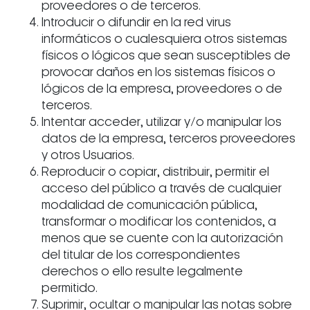
proveedores o de terceros.
Introducir o difundir en la red virus
informáticos o cualesquiera otros sistemas
físicos o lógicos que sean susceptibles de
provocar daños en los sistemas físicos o
lógicos de la empresa, proveedores o de
terceros.
Intentar acceder, utilizar y/o manipular los
datos de la empresa, terceros proveedores
y otros Usuarios.
Reproducir o copiar, distribuir, permitir el
acceso del público a través de cualquier
modalidad de comunicación pública,
transformar o modificar los contenidos, a
menos que se cuente con la autorización
del titular de los correspondientes
derechos o ello resulte legalmente
permitido.
Suprimir, ocultar o manipular las notas sobre