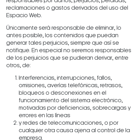
responsables por daños, perjuicios, pérdidas,
reclamaciones o gastos derivados del uso del
Espacio Web.
Únicamente será responsable de eliminar, lo
antes posible, los contenidos que puedan
generar tales perjuicios, siempre que así se
notifique. En especial no seremos responsables
de los perjuicios que se pudieran derivar, entre
otros, de:
Interferencias, interrupciones, fallos,
omisiones, averías telefónicas, retrasos,
bloqueos o desconexiones en el
funcionamiento del sistema electrónico,
motivadas por deficiencias, sobrecargas y
errores en las líneas
y redes de telecomunicaciones, o por
cualquier otra causa ajena al control de la
empresa.