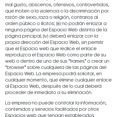
mal gusto, obscenos, ofensivos, controvertidos,
que inciten a la violencia o la discriminación por
razón de sexo, raza o religión, contrarios al
orden público o ilícitos; (iii) no podrán enlazar a
ninguna página del Espacio Web distinta de la
página principal; (iv) deberá enlazar con la
propia dirección del Espacio Web, sin permitir
que el Espacio web que realice el enlace
reproduzca el Espacio Web como parte de su
web o dentro de uno de sus “frames” o crear un
“browser” sobre cualquiera de las páginas del
Espacio Web. La empresa podrá solicitar, en
cualquier momento, que elimine cualquier enlace
al Espacio Web, después de lo cual deberá
proceder de inmediato a su eliminación.
La empresa no puede controlar la información,
contenidos y servicios facilitados por otros
Espacios web que tengan establecidos