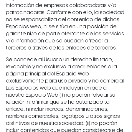
información de empresas colaboradoras y/o
patrocinadoras. Conforme con ello, la sociedad
no se responsabiliza del contenido de dichos
Espacios web, ni se sitúa en una posición de
garante ni/o de parte ofertante de los servicios
y/o información que se puedan ofrecer a
terceros a través de los enlaces de terceros.
Se concede al Usuario un derecho limitado,
revocable y no exclusivo a crear enlaces a la
página principal del Espacio Web
exclusivamente para uso privado y no comercial.
Los Espacios web que incluyan enlace a
nuestro Espacio Web (i) no podrán falsear su
relación ni afirmar que se ha autorizado tal
enlace, ni incluir marcas, denominaciones,
nombres comerciales, logotipos u otros signos
distintivos de nuestra sociedad; (ii) no podrán
incluir contenidos que puedan considerarse de