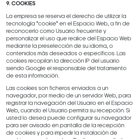
9. COOKIES
La empresa se reserva el derecho de utilizar la
tecnología “cookie” en el Espacio Web, a fin de
reconocerlo como Usuario frecuente y
personalizar el uso que realice del Espacio Web
mediante la preselección de su idioma, o
contenidos más deseados o específicos. Las
cookies recopilan la dirección IP del usuario
siendo Google el responsable del tratamiento
de esta información.
Las cookies son ficheros enviados a un
navegador, por medio de un servidor Web, para
registrar la navegación del Usuario en el Espacio
Web, cuando el Usuario permita su recepción. Si
usted lo desea puede configurar su navegador
para ser avisado en pantalla de la recepción
de cookies y para impedir la instalación de