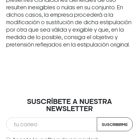
presentes Condiciones Generales de Uso
resulten inexigibles o nulas en su conjunto. En
dichos casos, la empresa procederá a la
modificación o sustitución de dicha estipulación
por otra que sea válida y exigible y que, en la
medida de lo posible, consiga el objetivo y
pretensión reflejados en la estipulación original.
SUSCRÍBETE A NUESTRA
NEWSLETTER
SUSCRIBIRME