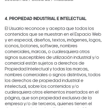
4. PROPIEDAD INDUSTRIAL E INTELECTUAL
El Usuario reconoce y acepta que todos los
contenidos que se muestran en el Espacio Web
y en especial, diseños, textos, imágenes, logos,
iconos, botones, software, nombres
comerciales, marcas, o cualesquiera otros
signos susceptibles de utilización industrial y/o
comercial están sujetos a derechos de
Propiedad Intelectual y todas las marcas,
nombres comerciales o signos distintivos, todos
los derechos de propiedad industrial e
intelectual, sobre los contenidos y/o
cualesquiera otros elementos insertados en el
página, que son propiedad exclusiva de la
empresa y/o de terceros, quienes tienen el