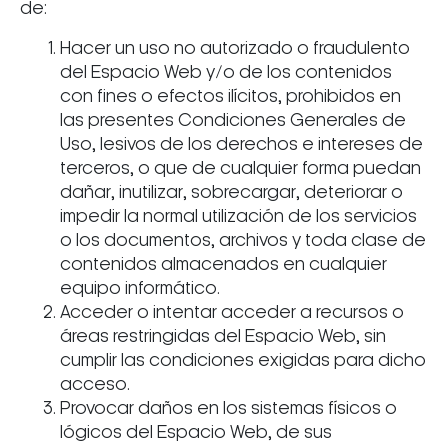
de:
Hacer un uso no autorizado o fraudulento
del Espacio Web y/o de los contenidos
con fines o efectos ilícitos, prohibidos en
las presentes Condiciones Generales de
Uso, lesivos de los derechos e intereses de
terceros, o que de cualquier forma puedan
dañar, inutilizar, sobrecargar, deteriorar o
impedir la normal utilización de los servicios
o los documentos, archivos y toda clase de
contenidos almacenados en cualquier
equipo informático.
Acceder o intentar acceder a recursos o
áreas restringidas del Espacio Web, sin
cumplir las condiciones exigidas para dicho
acceso.
Provocar daños en los sistemas físicos o
lógicos del Espacio Web, de sus