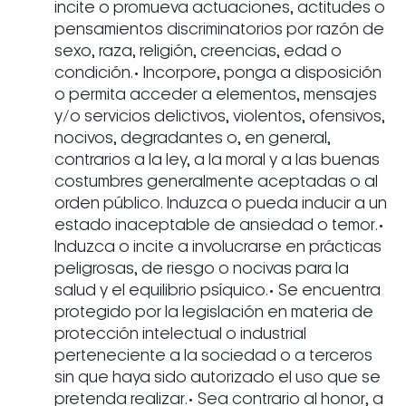
incite o promueva actuaciones, actitudes o
pensamientos discriminatorios por razón de
sexo, raza, religión, creencias, edad o
condición.• Incorpore, ponga a disposición
o permita acceder a elementos, mensajes
y/o servicios delictivos, violentos, ofensivos,
nocivos, degradantes o, en general,
contrarios a la ley, a la moral y a las buenas
costumbres generalmente aceptadas o al
orden público. Induzca o pueda inducir a un
estado inaceptable de ansiedad o temor.•
Induzca o incite a involucrarse en prácticas
peligrosas, de riesgo o nocivas para la
salud y el equilibrio psíquico.• Se encuentra
protegido por la legislación en materia de
protección intelectual o industrial
perteneciente a la sociedad o a terceros
sin que haya sido autorizado el uso que se
pretenda realizar.• Sea contrario al honor, a