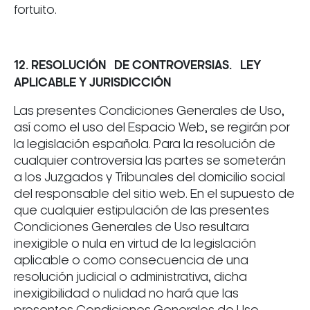
fortuito.
12. RESOLUCIÓN DE CONTROVERSIAS. LEY
APLICABLE Y JURISDICCIÓN
Las presentes Condiciones Generales de Uso,
así como el uso del Espacio Web, se regirán por
la legislación española. Para la resolución de
cualquier controversia las partes se someterán
a los Juzgados y Tribunales del domicilio social
del responsable del sitio web. En el supuesto de
que cualquier estipulación de las presentes
Condiciones Generales de Uso resultara
inexigible o nula en virtud de la legislación
aplicable o como consecuencia de una
resolución judicial o administrativa, dicha
inexigibilidad o nulidad no hará que las