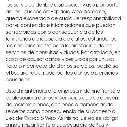
los servicios de libre disposición y uso por parte
de los Usuarios de Espacio Web. Asimismo,
queda exonerado de cualquier responsabilidad
por el contenido e informaciones que puedan
ser recibidas como consecuencia de los
formularios de recogida de datos, estando los
mismos únicamente para la prestación de los
servicios de consultas y dudas. Por otro lado, en
caso de causar daños y perjuicios por un uso
ilícito o incorrecto de dichos servicios, podrá ser
el Usuario reclamado por los daños o perjuicios
causados.
Usted mantendrá a la empresa indemne frente a
cualesquiera daños y perjuicios que se deriven
de reclamaciones, acciones o demandas de
terceros como consecuencia de su acceso o
uso del Espacio Web. Asimismo, usted se obliga
a indemnizar frente a cualesquiera daños y