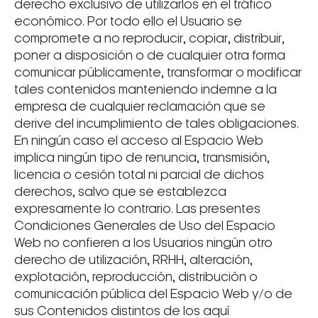
derecho exclusivo de utilizarlos en el tráfico
económico. Por todo ello el Usuario se
compromete a no reproducir, copiar, distribuir,
poner a disposición o de cualquier otra forma
comunicar públicamente, transformar o modificar
tales contenidos manteniendo indemne a la
empresa de cualquier reclamación que se
derive del incumplimiento de tales obligaciones.
En ningún caso el acceso al Espacio Web
implica ningún tipo de renuncia, transmisión,
licencia o cesión total ni parcial de dichos
derechos, salvo que se establezca
expresamente lo contrario. Las presentes
Condiciones Generales de Uso del Espacio
Web no confieren a los Usuarios ningún otro
derecho de utilización, RRHH, alteración,
explotación, reproducción, distribución o
comunicación pública del Espacio Web y/o de
sus Contenidos distintos de los aquí