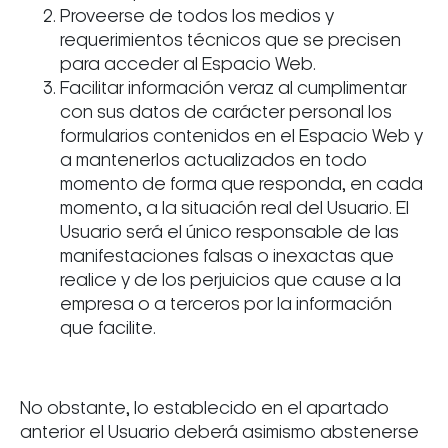
Proveerse de todos los medios y
requerimientos técnicos que se precisen
para acceder al Espacio Web.
Facilitar información veraz al cumplimentar
con sus datos de carácter personal los
formularios contenidos en el Espacio Web y
a mantenerlos actualizados en todo
momento de forma que responda, en cada
momento, a la situación real del Usuario. El
Usuario será el único responsable de las
manifestaciones falsas o inexactas que
realice y de los perjuicios que cause a la
empresa o a terceros por la información
que facilite.
No obstante, lo establecido en el apartado
anterior el Usuario deberá asimismo abstenerse