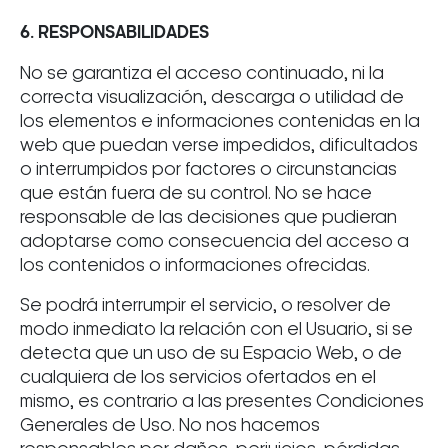
6. RESPONSABILIDADES
No se garantiza el acceso continuado, ni la
correcta visualización, descarga o utilidad de
los elementos e informaciones contenidas en la
web que puedan verse impedidos, dificultados
o interrumpidos por factores o circunstancias
que están fuera de su control. No se hace
responsable de las decisiones que pudieran
adoptarse como consecuencia del acceso a
los contenidos o informaciones ofrecidas.
Se podrá interrumpir el servicio, o resolver de
modo inmediato la relación con el Usuario, si se
detecta que un uso de su Espacio Web, o de
cualquiera de los servicios ofertados en el
mismo, es contrario a las presentes Condiciones
Generales de Uso. No nos hacemos