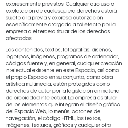
expresamente previstos. Cualquier otro uso o
explotación de cualesquiera derechos estará
sujeto a la previa y expresa autorización
específicamente otorgada a tal efecto por la
empresa o el tercero titular de los derechos
afectados.
Los contenidos, textos, fotografías, diseños,
logotipos, imágenes, programas de ordenador,
códigos fuente y, en general, cualquier creación
intelectual existente en este Espacio, así como
el propio Espacio en su conjunto, como obra
artística multimedia, están protegidos como
derechos de autor por la legislación en materia
de propiedad intelectual. La empresa es titular
de los elementos que integran el diseño gráfico
del Espacio Web, lo menús, botones de
navegación, el código HTML, los textos,
imágenes, texturas, gráficos y cualquier otro