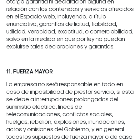
otorga garantía ni declaración alguna en
relación con los contenidos y servicios ofrecidos
en el Espacio web, incluyendo, a título
enunciativo, garantías de licitud, fiabilidad,
utilidad, veracidad, exactitud, o comerciabilidad,
salvo en la medida en que por ley no puedan
excluirse tales declaraciones y garantías.
11. FUERZA MAYOR
La empresa no será responsable en todo en
caso de imposibilidad de prestar servicio, si ésta
se debe a interrupciones prolongadas del
suministro eléctrico, líneas de
telecomunicaciones, conflictos sociales,
huelgas, rebelión, explosiones, inundaciones,
actos y omisiones del Gobierno, y en general
todos los supuestos de fuerza mayor o de caso