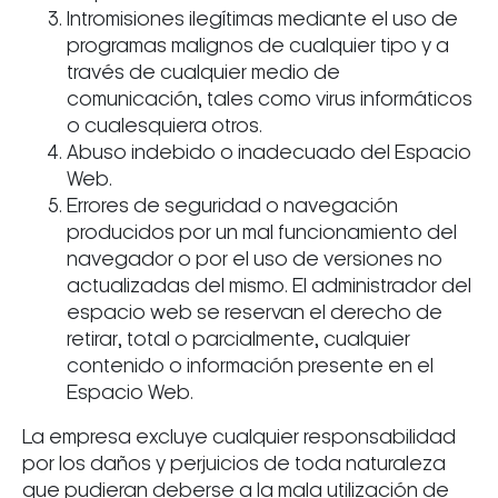
Intromisiones ilegítimas mediante el uso de
programas malignos de cualquier tipo y a
través de cualquier medio de
comunicación, tales como virus informáticos
o cualesquiera otros.
Abuso indebido o inadecuado del Espacio
Web.
Errores de seguridad o navegación
producidos por un mal funcionamiento del
navegador o por el uso de versiones no
actualizadas del mismo. El administrador del
espacio web se reservan el derecho de
retirar, total o parcialmente, cualquier
contenido o información presente en el
Espacio Web.
La empresa excluye cualquier responsabilidad
por los daños y perjuicios de toda naturaleza
que pudieran deberse a la mala utilización de