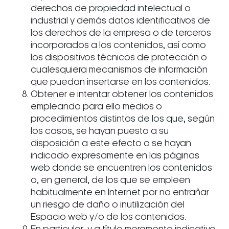
derechos de propiedad intelectual o
industrial y demás datos identificativos de
los derechos de la empresa o de terceros
incorporados a los contenidos, así como
los dispositivos técnicos de protección o
cualesquiera mecanismos de información
que puedan insertarse en los contenidos.
Obtener e intentar obtener los contenidos
empleando para ello medios o
procedimientos distintos de los que, según
los casos, se hayan puesto a su
disposición a este efecto o se hayan
indicado expresamente en las páginas
web donde se encuentren los contenidos
o, en general, de los que se empleen
habitualmente en Internet por no entrañar
un riesgo de daño o inutilización del
Espacio web y/o de los contenidos.