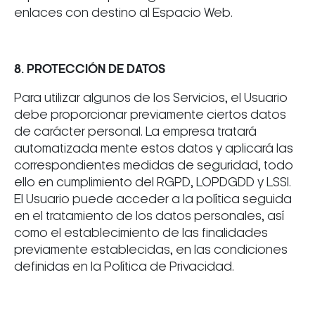
enlaces con destino al Espacio Web.
8. PROTECCIÓN DE DATOS
Para utilizar algunos de los Servicios, el Usuario
debe proporcionar previamente ciertos datos
de carácter personal. La empresa tratará
automatizada mente estos datos y aplicará las
correspondientes medidas de seguridad, todo
ello en cumplimiento del RGPD, LOPDGDD y LSSI.
El Usuario puede acceder a la política seguida
en el tratamiento de los datos personales, así
como el establecimiento de las finalidades
previamente establecidas, en las condiciones
definidas en la Política de Privacidad.