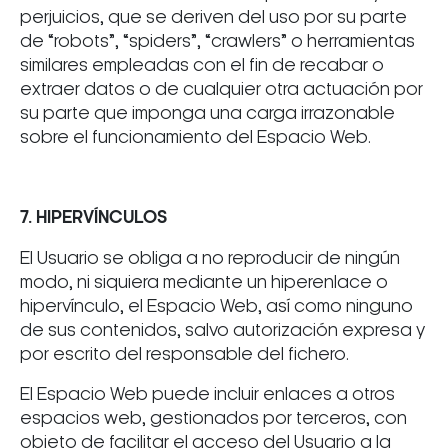
perjuicios, que se deriven del uso por su parte
de “robots”, “spiders”, “crawlers” o herramientas
similares empleadas con el fin de recabar o
extraer datos o de cualquier otra actuación por
su parte que imponga una carga irrazonable
sobre el funcionamiento del Espacio Web.
7. HIPERVÍNCULOS
El Usuario se obliga a no reproducir de ningún
modo, ni siquiera mediante un hiperenlace o
hipervínculo, el Espacio Web, así como ninguno
de sus contenidos, salvo autorización expresa y
por escrito del responsable del fichero.
El Espacio Web puede incluir enlaces a otros
espacios web, gestionados por terceros, con
objeto de facilitar el acceso del Usuario a la