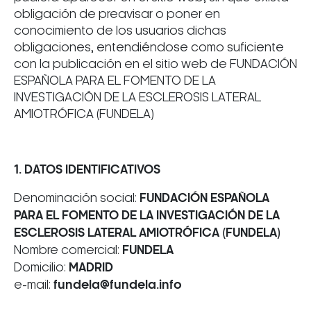
obligación de preavisar o poner en
conocimiento de los usuarios dichas
obligaciones, entendiéndose como suficiente
con la publicación en el sitio web de FUNDACIÓN
ESPAÑOLA PARA EL FOMENTO DE LA
INVESTIGACIÓN DE LA ESCLEROSIS LATERAL
AMIOTRÓFICA (FUNDELA)
1. DATOS IDENTIFICATIVOS
Denominación social:
FUNDACIÓN ESPAÑOLA
PARA EL FOMENTO DE LA INVESTIGACIÓN DE LA
ESCLEROSIS LATERAL AMIOTRÓFICA (FUNDELA)
Nombre comercial:
FUNDELA
Domicilio:
MADRID
e-mail:
fundela@fundela.info