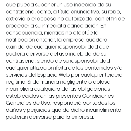
que pueda suponer un uso indebido de su
contraseña, como, a título enunciativo, su robo,
extravío o el acceso no autorizado, con el fin de
proceder a su inmediata cancelación. En
consecuencia, mientras no efectúe la
notificación anterior, la empresa quedará
eximida de cualquier responsabilidad que
pudiera derivarse del uso indebido de su
contraseña, siendo de su responsabilidad
cualquier utilización ilícita de los contenidos y/o
servicios del Espacio Web por cualquier tercero
ilegítimo. Si de manera negligente o dolosa
incumpliera cualquiera de las obligaciones
establecidas en las presentes Condiciones
Generales de Uso, responderá por todos los
daños y perjuicios que de dicho incumplimiento
pudieran derivarse para la empresa.