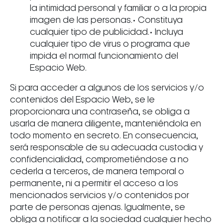
la intimidad personal y familiar o a la propia
imagen de las personas.• Constituya
cualquier tipo de publicidad.• Incluya
cualquier tipo de virus o programa que
impida el normal funcionamiento del
Espacio Web.
Si para acceder a algunos de los servicios y/o
contenidos del Espacio Web, se le
proporcionara una contraseña, se obliga a
usarla de manera diligente, manteniéndola en
todo momento en secreto. En consecuencia,
será responsable de su adecuada custodia y
confidencialidad, comprometiéndose a no
cederla a terceros, de manera temporal o
permanente, ni a permitir el acceso a los
mencionados servicios y/o contenidos por
parte de personas ajenas. Igualmente, se
obliga a notificar a la sociedad cualquier hecho