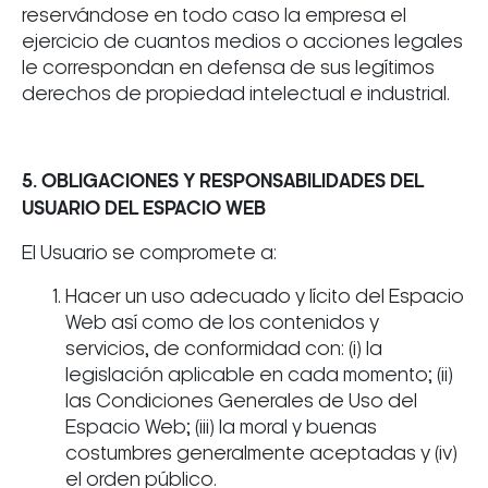
reservándose en todo caso la empresa el
ejercicio de cuantos medios o acciones legales
le correspondan en defensa de sus legítimos
derechos de propiedad intelectual e industrial.
5. OBLIGACIONES Y RESPONSABILIDADES DEL
USUARIO DEL ESPACIO WEB
El Usuario se compromete a:
Hacer un uso adecuado y lícito del Espacio
Web así como de los contenidos y
servicios, de conformidad con: (i) la
legislación aplicable en cada momento; (ii)
las Condiciones Generales de Uso del
Espacio Web; (iii) la moral y buenas
costumbres generalmente aceptadas y (iv)
el orden público.