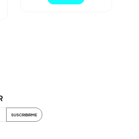
R
SUSCRIBIRME