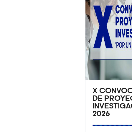
X CONVOC
DE PROYE
INVESTIGA
2026