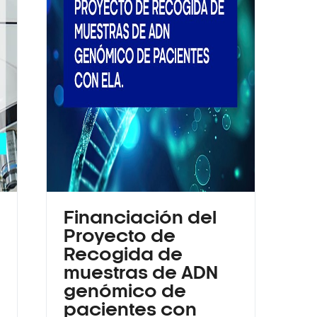
Financiación del
Proyecto de
Recogida de
muestras de ADN
genómico de
pacientes con