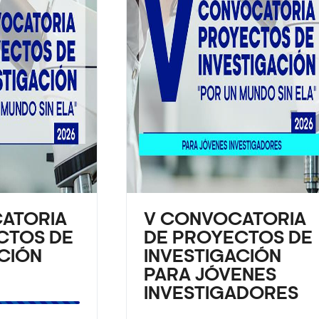
ATORIA
V CONVOCATORIA
CTOS DE
DE PROYECTOS DE
CIÓN
INVESTIGACIÓN
PARA JÓVENES
INVESTIGADORES