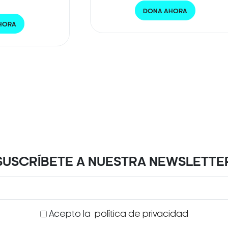
DONA AHORA
HORA
SUSCRÍBETE A NUESTRA NEWSLETTE
Acepto la
política de privacidad