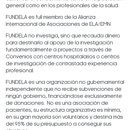
general como en los profesionales de la salud.
FUNDELA es full miembro de la Alianza
Internacional de Asociaciones de ELA/EMN
FUNDELA no investiga, sino que recauda dinero
para destinarlo al apoyo de la investigación
fundamentalmente a proyectos a través de
Convenios con centros hospitalarios o centros
de investigación de contrastada experiencia
profesional.
FUNDELA es una organización no gubernamental
independiente que no recibe subvenciones de
ningún gobierno, financiándose exclusivamente
de donaciones. No es una asociación de
pacientes, su estructura organizativa es mínima,
en su gran mayoría son voluntarios y destina más
del 95% de su presupuesto a conseguir sus