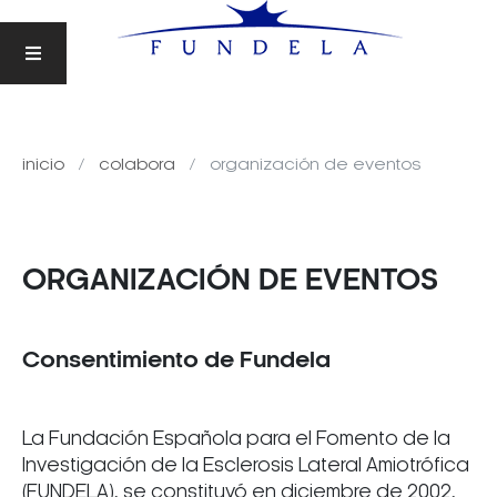
inicio
colabora
organización de eventos
ORGANIZACIÓN DE EVENTOS
Consentimiento de Fundela
La Fundación Española para el Fomento de la
Investigación de la Esclerosis Lateral Amiotrófica
(FUNDELA), se constituyó en diciembre de 2002,