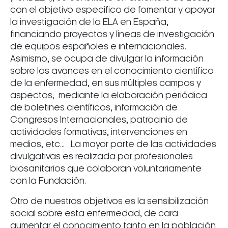
con el objetivo específico de fomentar y apoyar
la investigación de la ELA en España,
financiando proyectos y líneas de investigación
de equipos españoles e internacionales.
Asimismo, se ocupa de divulgar la información
sobre los avances en el conocimiento científico
de la enfermedad, en sus múltiples campos y
aspectos, mediante la elaboración periódica
de boletines científicos, información de
Congresos Internacionales, patrocinio de
actividades formativas, intervenciones en
medios, etc... La mayor parte de las actividades
divulgativas es realizada por profesionales
biosanitarios que colaboran voluntariamente
con la Fundación.
Otro de nuestros objetivos es la sensibilización
social sobre esta enfermedad, de cara
aumentar el conocimiento tanto en la población