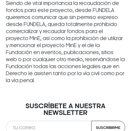
Siendo de vital importancia la recaudación de
fondos para este proyecto, desde FUNDELA
queremos comunicar que sin permiso expreso
desde FUNDELA, queda totalmente prohibido
comercializar y recaudar fondos para el
proyecto MinE, así como la prohibición de utilizar
y mencionar el proyecto MinE y el de la
Fundación en eventos, publicaciones, sitios
web o por cualquier otro medio, reservándose la
Fundación todas las acciones legales que en
Derecho le asisten tanto por la vía civil como por
la vía penal.
SUSCRÍBETE A NUESTRA
NEWSLETTER
SUSCRIBIRME