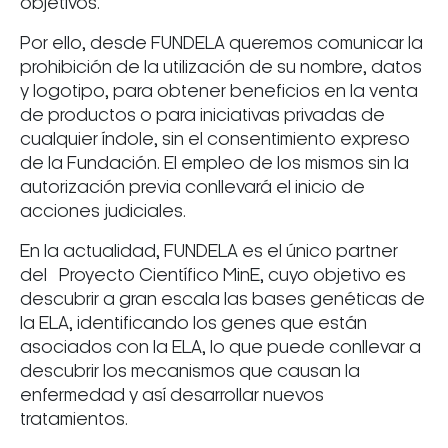
objetivos.
Por ello, desde FUNDELA queremos comunicar la
prohibición de la utilización de su nombre, datos
y logotipo, para obtener beneficios en la venta
de productos o para iniciativas privadas de
cualquier índole, sin el consentimiento expreso
de la Fundación. El empleo de los mismos sin la
autorización previa conllevará el inicio de
acciones judiciales.
En la actualidad, FUNDELA es el único partner
del Proyecto Científico MinE, cuyo objetivo es
descubrir a gran escala las bases genéticas de
la ELA, identificando los genes que están
asociados con la ELA, lo que puede conllevar a
descubrir los mecanismos que causan la
enfermedad y así desarrollar nuevos
tratamientos.