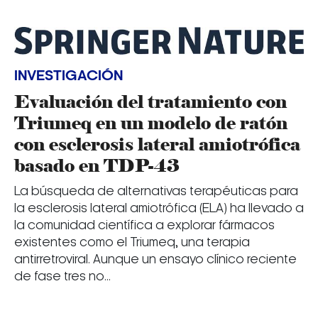
INVESTIGACIÓN
Evaluación del tratamiento con
Triumeq en un modelo de ratón
con esclerosis lateral amiotrófica
basado en TDP-43
La búsqueda de alternativas terapéuticas para
la esclerosis lateral amiotrófica (ELA) ha llevado a
la comunidad científica a explorar fármacos
existentes como el Triumeq, una terapia
antirretroviral. Aunque un ensayo clínico reciente
de fase tres no...