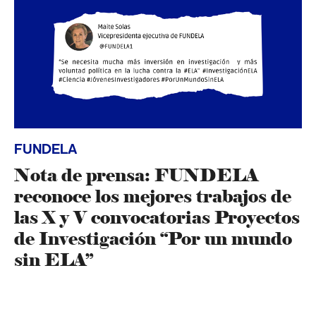
FUNDELA
Nota de prensa: FUNDELA
reconoce los mejores trabajos de
las X y V convocatorias Proyectos
de Investigación “Por un mundo
sin ELA”