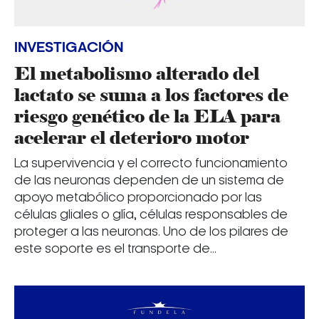
INVESTIGACIÓN
El metabolismo alterado del
lactato se suma a los factores de
riesgo genético de la ELA para
acelerar el deterioro motor
La supervivencia y el correcto funcionamiento
de las neuronas dependen de un sistema de
apoyo metabólico proporcionado por las
células gliales o glía, células responsables de
proteger a las neuronas. Uno de los pilares de
este soporte es el transporte de...