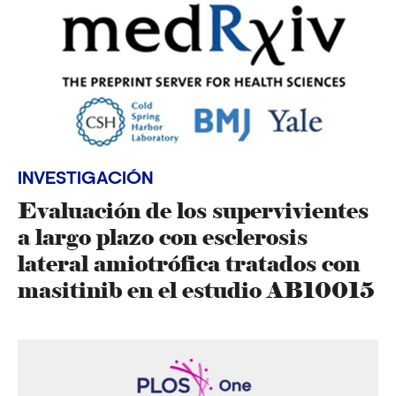
INVESTIGACIÓN
Evaluación de los supervivientes
a largo plazo con esclerosis
lateral amiotrófica tratados con
masitinib en el estudio AB10015