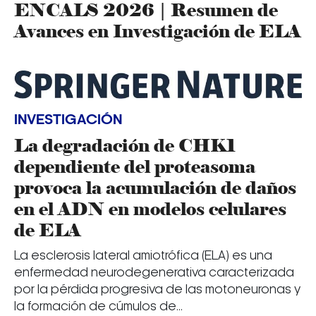
ENCALS 2026 | Resumen de
Avances en Investigación de ELA
INVESTIGACIÓN
La degradación de CHK1
dependiente del proteasoma
provoca la acumulación de daños
en el ADN en modelos celulares
de ELA
La esclerosis lateral amiotrófica (ELA) es una
enfermedad neurodegenerativa caracterizada
por la pérdida progresiva de las motoneuronas y
la formación de cúmulos de...