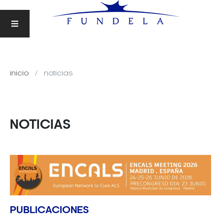
inicio
noticias
NOTICIAS
PUBLICACIONES