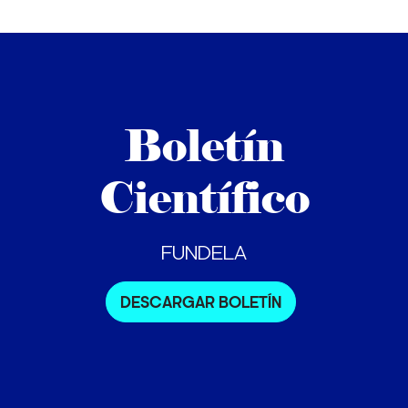
Boletín
Científico
FUNDELA
DESCARGAR BOLETÍN