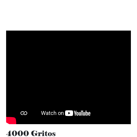
4000 Gritos