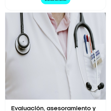
Evaluación, asesoramiento y