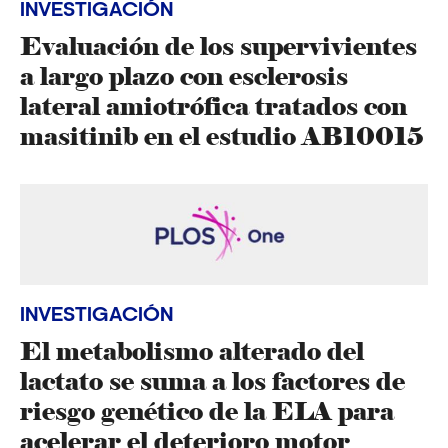
INVESTIGACIÓN
Evaluación de los supervivientes
a largo plazo con esclerosis
lateral amiotrófica tratados con
masitinib en el estudio AB10015
INVESTIGACIÓN
El metabolismo alterado del
lactato se suma a los factores de
riesgo genético de la ELA para
acelerar el deterioro motor