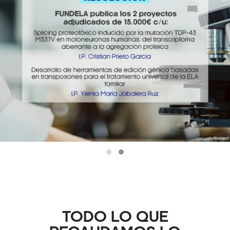
TODO LO QUE