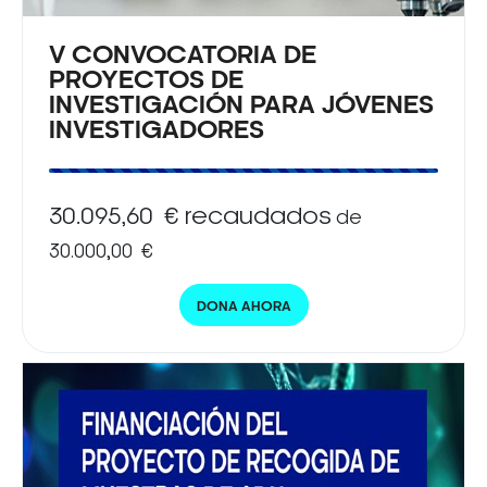
V CONVOCATORIA DE
PROYECTOS DE
INVESTIGACIÓN PARA JÓVENES
INVESTIGADORES
30.095,60 € recaudados
de
30.000,00 €
DONA AHORA