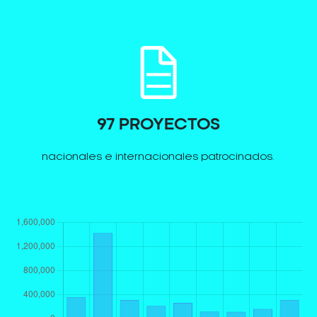
97 PROYECTOS
nacionales e internacionales patrocinados.