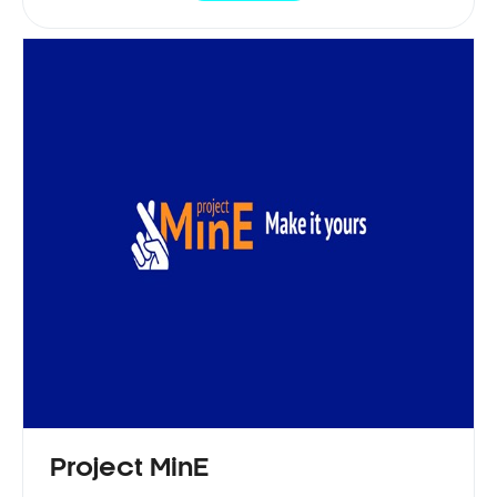
Project MinE