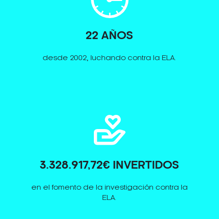
22 AÑOS
desde 2002, luchando contra la ELA.
3.328.917,72€ INVERTIDOS
en el fomento de la investigación contra la
ELA.