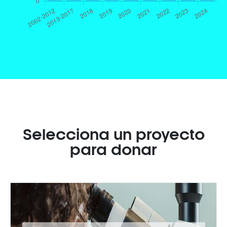
Selecciona un proyecto
para donar