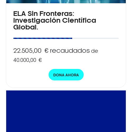
ELA Sin Fronteras:
Investigación Científica
Global.
22.505,00 € recaudados
de
40.000,00 €
DONA AHORA