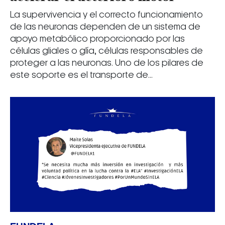
La supervivencia y el correcto funcionamiento
de las neuronas dependen de un sistema de
apoyo metabólico proporcionado por las
células gliales o glía, células responsables de
proteger a las neuronas. Uno de los pilares de
este soporte es el transporte de...