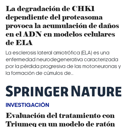
La degradación de CHK1
dependiente del proteasoma
provoca la acumulación de daños
en el ADN en modelos celulares
de ELA
La esclerosis lateral amiotrófica (ELA) es una
enfermedad neurodegenerativa caracterizada
por la pérdida progresiva de las motoneuronas y
la formación de cúmulos de...
INVESTIGACIÓN
Evaluación del tratamiento con
Triumeq en un modelo de ratón