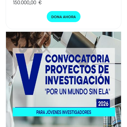
150.000,00 €
DONA AHORA