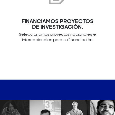
FINANCIAMOS PROYECTOS
DE INVESTIGACIÓN.
Seleccionamos proyectos nacionales e
internacionales para su financiación.