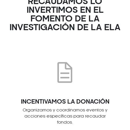
RECAUDAMOS LO
INVERTIMOS EN EL
FOMENTO DE LA
INVESTIGACIÓN DE LA ELA
INCENTIVAMOS LA DONACIÓN
Organizamos y coordinamos eventos y
acciones específicas para recaudar
fondos.