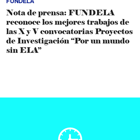
FUNDELA
Nota de prensa: FUNDELA
reconoce los mejores trabajos de
las X y V convocatorias Proyectos
de Investigación “Por un mundo
sin ELA”