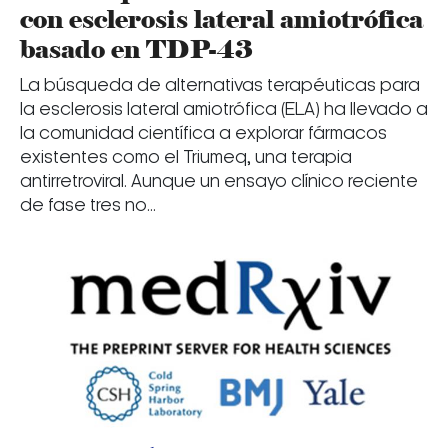
con esclerosis lateral amiotrófica
basado en TDP-43
La búsqueda de alternativas terapéuticas para
la esclerosis lateral amiotrófica (ELA) ha llevado a
la comunidad científica a explorar fármacos
existentes como el Triumeq, una terapia
antirretroviral. Aunque un ensayo clínico reciente
de fase tres no...