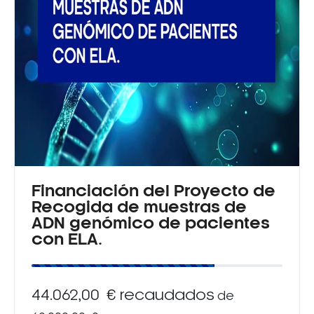
Financiación del Proyecto de
Recogida de muestras de
ADN genómico de pacientes
con ELA.
44.062,00 € recaudados
de