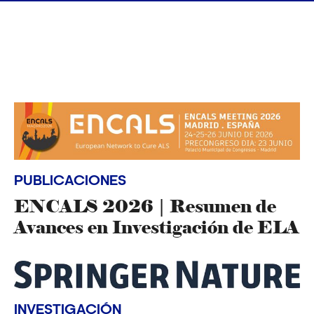
PUBLICACIONES
ENCALS 2026 | Resumen de
Avances en Investigación de ELA
INVESTIGACIÓN