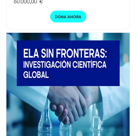
60.000,00 €
DONA AHORA