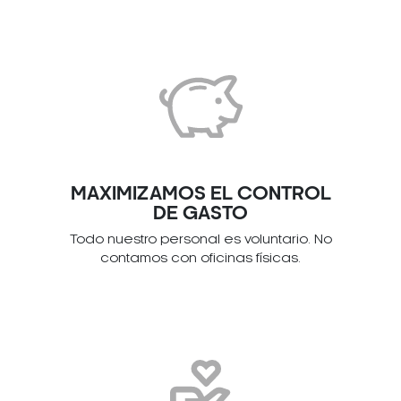
MAXIMIZAMOS EL CONTROL
DE GASTO
Todo nuestro personal es voluntario. No
contamos con oficinas físicas.