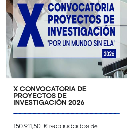
X CONVOCATORIA DE
PROYECTOS DE
INVESTIGACIÓN 2026
150.911,50 € recaudados
de