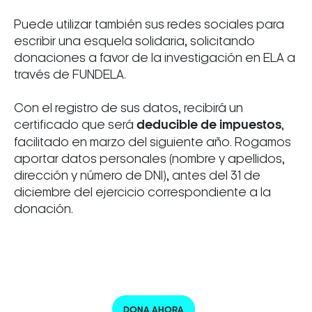
Puede utilizar también sus redes sociales para
escribir una esquela solidaria, solicitando
donaciones a favor de la investigación en ELA a
través de FUNDELA.
Con el registro de sus datos, recibirá un
certificado que será
deducible de impuestos
,
facilitado en marzo del siguiente año. Rogamos
aportar datos personales (nombre y apellidos,
dirección y número de DNI), antes del 31 de
diciembre del ejercicio correspondiente a la
donación.
DONA AHORA