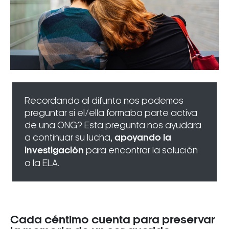
Recordando al difunto nos podemos
preguntar si el/ella formaba parte activa
de una ONG? Esta pregunta nos ayudara
a continuar su lucha,
apoyando la
investigación
para encontrar la solución
a la ELA.
Cada céntimo cuenta para preservar