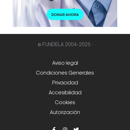
DONAR AHORA
© FUNDELA 2004-2025 ·
Aviso legal
Condiciones Generales
Privacidad
Accesibilidad
Cookies
Autorización