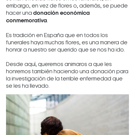
embargo, en vez de flores o, además, se puede
hacer una
donación económica
conmemorativa
.
Es tradición en España que en todos los
funerales haya muchas flores, es una manera de
honrar a nuestro ser querido que se nos ha ido.
Desde aquí, queremos animaros a que les
honremos también haciendo una donación para
la investigación de la terrible enfermedad que
se les ha llevado.