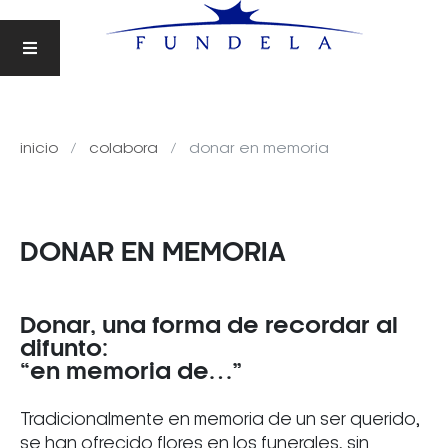
inicio
colabora
donar en memoria
DONAR EN MEMORIA
Donar, una forma de recordar al
difunto:
“en memoria de…”
Tradicionalmente en memoria de un ser querido,
se han ofrecido flores en los funerales, sin