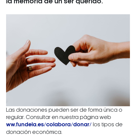
la memoria de un ser querido.
Las donaciones pueden ser de forma única o
regular. Consultar en nuestra página web
ww.fundela.es/colabora/donar/
los tipos de
donación económica.