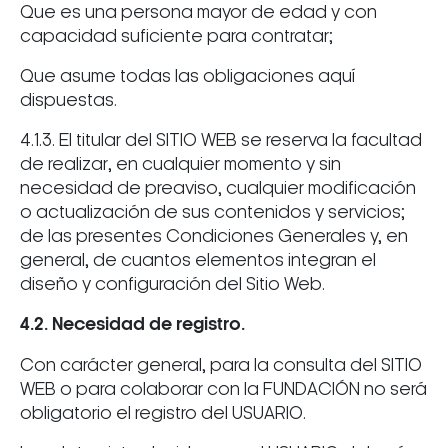
Que es una persona mayor de edad y con
capacidad suficiente para contratar;
Que asume todas las obligaciones aquí
dispuestas.
4.1.3. El titular del SITIO WEB se reserva la facultad
de realizar, en cualquier momento y sin
necesidad de preaviso, cualquier modificación
o actualización de sus contenidos y servicios;
de las presentes Condiciones Generales y, en
general, de cuantos elementos integran el
diseño y configuración del Sitio Web.
4.2. Necesidad de registro.
Con carácter general, para la consulta del SITIO
WEB o para colaborar con la FUNDACIÓN no será
obligatorio el registro del USUARIO.