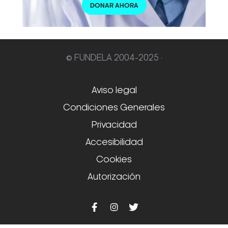
DONAR AHORA
© FUNDELA 2004-2025 ·
Aviso legal
Condiciones Generales
Privacidad
Accesibilidad
Cookies
Autorización