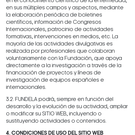
en el conocimiento científico de la enfermedad,
en sus múltiples campos y aspectos, mediante
la elaboración periódica de boletines
científicos, información de Congresos
Internacionales, patrocinio de actividades
formativas, intervenciones en medios, etc. La
mayoría de las actividades divulgativas es
realizada por profesionales que colaboran
voluntariamente con la Fundación, que apoya
directamente a la investigación a través de la
financiación de proyectos y líneas de
investigación de equipos españoles e
internacionales.
3.2. FUNDELA podrá, siempre en función del
desarrollo y la evolución de su actividad, ampliar
o modificar su SITIO WEB, incluyendo o
sustituyendo actividades o contenidos.
4. CONDICIONES DE USO DEL SITIO WEB