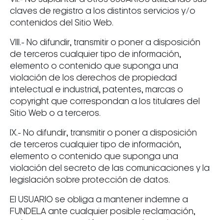
claves de registro a los distintos servicios y/o
contenidos del Sitio Web.
VIII.- No difundir, transmitir o poner a disposición
de terceros cualquier tipo de información,
elemento o contenido que suponga una
violación de los derechos de propiedad
intelectual e industrial, patentes, marcas o
copyright que correspondan a los titulares del
Sitio Web o a terceros.
IX.- No difundir, transmitir o poner a disposición
de terceros cualquier tipo de información,
elemento o contenido que suponga una
violación del secreto de las comunicaciones y la
legislación sobre protección de datos.
El USUARIO se obliga a mantener indemne a
FUNDELA ante cualquier posible reclamación,