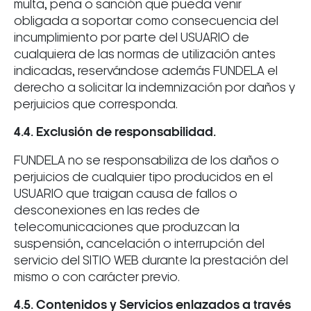
multa, pena o sanción que pueda venir
obligada a soportar como consecuencia del
incumplimiento por parte del USUARIO de
cualquiera de las normas de utilización antes
indicadas, reservándose además FUNDELA el
derecho a solicitar la indemnización por daños y
perjuicios que corresponda.
4.4. Exclusión de responsabilidad.
FUNDELA no se responsabiliza de los daños o
perjuicios de cualquier tipo producidos en el
USUARIO que traigan causa de fallos o
desconexiones en las redes de
telecomunicaciones que produzcan la
suspensión, cancelación o interrupción del
servicio del SITIO WEB durante la prestación del
mismo o con carácter previo.
4.5. Contenidos y Servicios enlazados a través