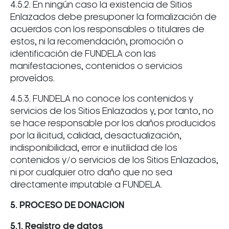
4.5.2. En ningún caso la existencia de Sitios
Enlazados debe presuponer la formalización de
acuerdos con los responsables o titulares de
estos, ni la recomendación, promoción o
identificación de FUNDELA con las
manifestaciones, contenidos o servicios
proveídos.
4.5.3. FUNDELA no conoce los contenidos y
servicios de los Sitios Enlazados y, por tanto, no
se hace responsable por los daños producidos
por la ilicitud, calidad, desactualización,
indisponibilidad, error e inutilidad de los
contenidos y/o servicios de los Sitios Enlazados,
ni por cualquier otro daño que no sea
directamente imputable a FUNDELA.
5. PROCESO DE DONACION
5.1. Registro de datos