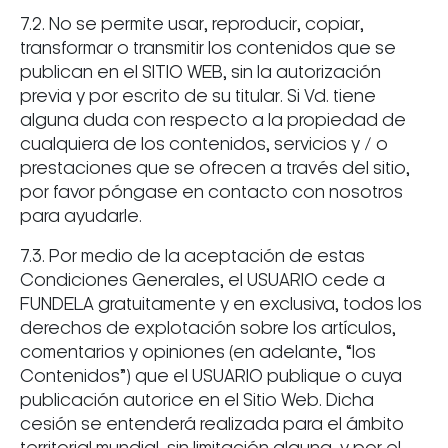
7.2. No se permite usar, reproducir, copiar,
transformar o transmitir los contenidos que se
publican en el SITIO WEB, sin la autorización
previa y por escrito de su titular. Si Vd. tiene
alguna duda con respecto a la propiedad de
cualquiera de los contenidos, servicios y / o
prestaciones que se ofrecen a través del sitio,
por favor póngase en contacto con nosotros
para ayudarle.
7.3. Por medio de la aceptación de estas
Condiciones Generales, el USUARIO cede a
FUNDELA gratuitamente y en exclusiva, todos los
derechos de explotación sobre los artículos,
comentarios y opiniones (en adelante, “los
Contenidos”) que el USUARIO publique o cuya
publicación autorice en el Sitio Web. Dicha
cesión se entenderá realizada para el ámbito