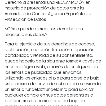
Derecho a presentar una RECLAMACIÓN en
materia de protección de datos ante la
Autoridad de Control: Agencia Española de
Protección de Datos
¿Cómo puede ejercer sus derechos en
relación a sus datos?
Para el ejercicio de sus derechos de acceso,
rectificación, supresión, limitación u oposición,
portabilidad y retirada de su consentimiento,
puede hacerlo de la siguiente forma: A través de
nuestra página web, a través de cualquiera de
los emails de publicidad que enviamos,
utilizando los enlaces al pie para darse de baja
usted mismo del envío de publicidad o enviando
un email a fundela@fundela.info para solicitar
cualquier cambio en sus datos personales o
preferencias así como darse de baja de