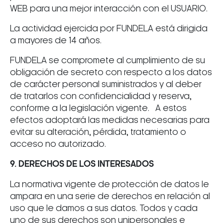
WEB para una mejor interacción con el USUARIO.
La actividad ejercida por FUNDELA está dirigida
a mayores de 14 años.
FUNDELA se compromete al cumplimiento de su
obligación de secreto con respecto a los datos
de carácter personal suministrados y al deber
de tratarlos con confidencialidad y reserva,
conforme a la legislación vigente. A estos
efectos adoptará las medidas necesarias para
evitar su alteración, pérdida, tratamiento o
acceso no autorizado.
9. DERECHOS DE LOS INTERESADOS
La normativa vigente de protección de datos le
ampara en una serie de derechos en relación al
uso que le damos a sus datos. Todos y cada
uno de sus derechos son unipersonales e