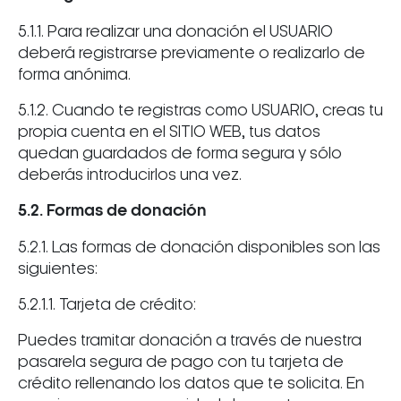
5.1.1. Para realizar una donación el USUARIO
deberá registrarse previamente o realizarlo de
forma anónima.
5.1.2. Cuando te registras como USUARIO, creas tu
propia cuenta en el SITIO WEB, tus datos
quedan guardados de forma segura y sólo
deberás introducirlos una vez.
5.2. Formas de donación
5.2.1. Las formas de donación disponibles son las
siguientes:
5.2.1.1. Tarjeta de crédito:
Puedes tramitar donación a través de nuestra
pasarela segura de pago con tu tarjeta de
crédito rellenando los datos que te solicita. En