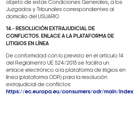
objeto de estas Condiciones Generales, a los
Juzgados y Tribunales correspondientes al
domicilio del USUARIO
14.- RESOLUCIÓN EXTRAJUDICIAL DE
CONFLICTOS. ENLACE A LA PLATAFORMA DE
LITIGIOS EN LÍNEA
De conformidad con lo previsto en el artículo 14
del Reglamento UE 524/2013 se facilita un
enlace electrónico a la plataforma de litigios en
línea (plataforma ODR) para la resolución
extrajudicial de conflictos
https://ec.europa.eu/consumers/odr/main/index