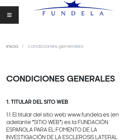
inicio
condiciones generales
CONDICIONES GENERALES
1. TITULAR DEL SITO WEB
1.1. El titular del sitio web www.fundela.es (en
adelante “SITIO WEB”) es la FUNDACIÓN
ESPAÑOLA PARA EL FOMENTO DE LA
INVESTIGACIÓN DE LA ESCLEROSIS LATERAL