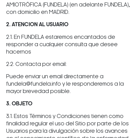
AMIOTRÓFICA (FUNDELA) (en adelante FUNDELA),
con domicilio en MADRID.
2. ATENCION AL USUARIO
2.1. En FUNDELA estaremos encantados de
responder a cualquier consulta que desee
hacernos
2.2. Contacta por email:
Puede enviar un email directamente a
fundela@fundela.info y le responderemos a la
mayor brevedad posible.
3. OBJETO
3.1. Estos Términos y Condiciones tienen como
finalidad regular el uso del Sitio por parte de los
Usuarios para la divulgación sobre los avances