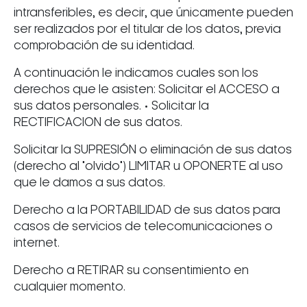
intransferibles, es decir, que únicamente pueden
ser realizados por el titular de los datos, previa
comprobación de su identidad.
A continuación le indicamos cuales son los
derechos que le asisten: Solicitar el ACCESO a
sus datos personales. • Solicitar la
RECTIFICACION de sus datos.
Solicitar la SUPRESIÓN o eliminación de sus datos
(derecho al "olvido") LIMITAR u OPONERTE al uso
que le damos a sus datos.
Derecho a la PORTABILIDAD de sus datos para
casos de servicios de telecomunicaciones o
internet.
Derecho a RETIRAR su consentimiento en
cualquier momento.