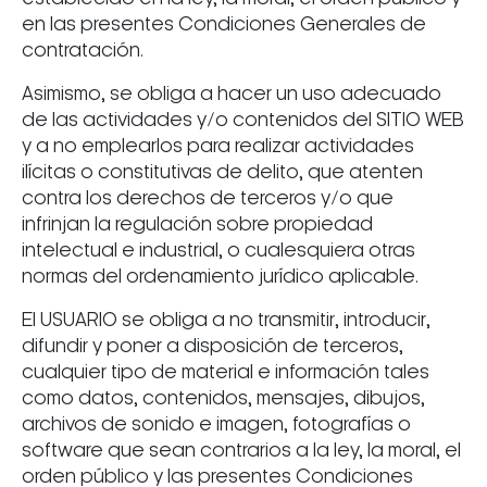
en las presentes Condiciones Generales de
contratación.
Asimismo, se obliga a hacer un uso adecuado
de las actividades y/o contenidos del SITIO WEB
y a no emplearlos para realizar actividades
ilícitas o constitutivas de delito, que atenten
contra los derechos de terceros y/o que
infrinjan la regulación sobre propiedad
intelectual e industrial, o cualesquiera otras
normas del ordenamiento jurídico aplicable.
El USUARIO se obliga a no transmitir, introducir,
difundir y poner a disposición de terceros,
cualquier tipo de material e información tales
como datos, contenidos, mensajes, dibujos,
archivos de sonido e imagen, fotografías o
software que sean contrarios a la ley, la moral, el
orden público y las presentes Condiciones