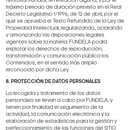
territorial mundial, sin limitación alguna, y por el
máximo periodo de duración previsto en el Real
Decreto Legislativo 1/1996, de 12 de abril, por el
que se aprueba el Texto Refundido de la Ley de
Propiedad Intelectual, regularizando, aclarando
y armonizando las disposiciones legales
vigentes sobre la materia. FUNDELA podrá
explotar los derechos de reproducción,
transformación y comunicación pública los
Contenidos, en el sentido más amplio
reconocido por dicha Ley.
8. PROTECCIÓN DE DATOS PERSONALES
La recogida y tratamiento de los datos
personales se llevan a cabo por FUNDELA, y
tienen por finalidad el seguimiento de la
actividad, la comunicación electrónica y la
elaboración de estadísticas para la gestión y
perfeccionamiento de las funciones del SITIO