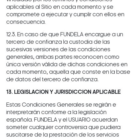
aplicables al Sitio en cada momento y se
compromete a ejecutar y cumplir con ellos en
consecuencia.
12.3. En caso de que FUNDELA encargue a un
tercero de confianza la custodia de las
sucesivas versiones de las condiciones
generales, ambas partes reconocen como
única versión válida de dichas condiciones en
cada momento, aquella que conste en la base
de datos del tercero de confianza.
13. LEGISLACION Y JURISDICCION APLICABLE
Estas Condiciones Generales se regirán e
interpretarán conforme a la legislación
española. FUNDELA y el USUARIO acuerdan
someter cualquier controversia que pudiera
suscitarse de la prestación de los servicios