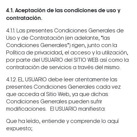
4.1. Aceptación de las condiciones de uso y
contratación.
4.1.1. Las presentes Condiciones Generales de
Uso y de Contratación (en adelante, “las
Condiciones Generales”) rigen, junto con la
Política de privacidad, el acceso y la utilización,
por parte del USUARIO del SITIO WEB así como la
contratación de servicios a través del mismo.
4.1.2. EL USUARIO debe leer atentamente las
presentes Condiciones Generales cada vez
que acceda al Sitio Web, ya que dichas
Condiciones Generales pueden sufrir
modificaciones. El USUARIO manifiesta:
Que ha leído, entiende y comprende lo aquí
expuesto;