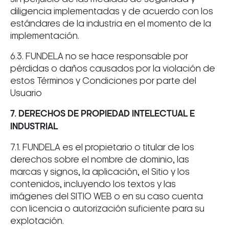
diligencia implementadas y de acuerdo con los
estándares de la industria en el momento de la
implementación.
6.3. FUNDELA no se hace responsable por
pérdidas o daños causados por la violación de
estos Términos y Condiciones por parte del
Usuario
7. DERECHOS DE PROPIEDAD INTELECTUAL E
INDUSTRIAL
7.1. FUNDELA es el propietario o titular de los
derechos sobre el nombre de dominio, las
marcas y signos, la aplicación, el Sitio y los
contenidos, incluyendo los textos y las
imágenes del SITIO WEB o en su caso cuenta
con licencia o autorización suficiente para su
explotación.