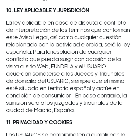
10. LEY APLICABLE Y JURISDICIÓN
La ley aplicable en caso de disputa o conflicto
de interpretación de los términos que conforman
este Aviso Legal, así como cualquier cuestión
relacionada con la actividad ejercida, será la ley
española. Para la resolución de cualquier
conflicto que pueda surgir con ocasión de la
visita al sitio Web, FUNDELA y el USUARIO
acuerdan someterse a los Jueces y Tribunales
de domicilio del USUARIO, siempre que el mismo
esté situado en territorio español y actúe en
condición de consumidor. En caso contrario, la
sumisión será a los juzgados y tribunales de la
ciudad de Madrid, España.
11. PRIVACIDAD Y COOKIES
Los USUARIOS se comprometen a cumplir con la