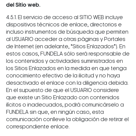
del Sitio web.
4.5.1. El servicio de acceso al SITIO WEB incluye
dispositivos técnicos de enlace, directorios e
incluso instrumentos de búsqueda que permiten
al USUARIO acceder a otras páginas y Portales
de Internet (en adelante, “Sitios Enlazados”). En
estos casos, FUNDELA sólo será responsable de
los contenidos y actividades suministrados en
los Sitios Enlazados en la medida en que tenga
conocimiento efectivo de la ilicitud y no haya
desactivado el enlace con la diligencia debida.
En el supuesto de que el USUARIO considere
que existe un Sitio Enlazado con contenidos
ilícitos o inadecuados, podrá comunicárselo a
FUNDELA sin que, en ningún caso, esta
comunicación conlleve la obligación de retirar el
correspondiente enlace.