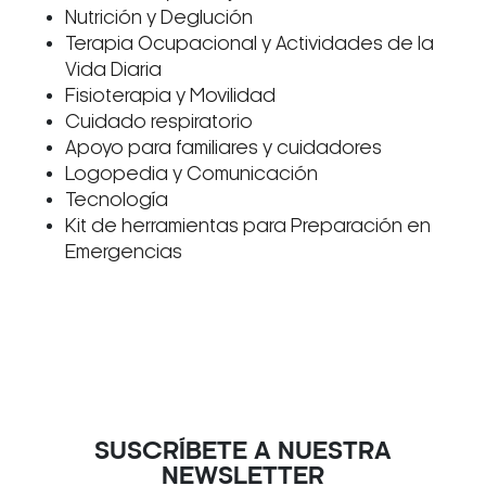
Nutrición y Deglución
Terapia Ocupacional y Actividades de la
Vida Diaria
Fisioterapia y Movilidad
Cuidado respiratorio
Apoyo para familiares y cuidadores
Logopedia y Comunicación
Tecnología
Kit de herramientas para Preparación en
Emergencias
SUSCRÍBETE A NUESTRA
NEWSLETTER