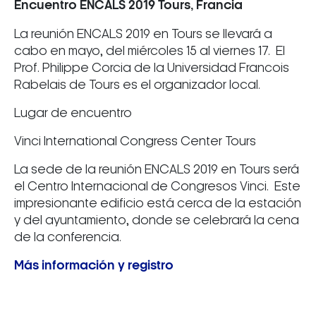
Encuentro ENCALS 2019 Tours, Francia
La reunión ENCALS 2019 en Tours se llevará a
cabo en mayo, del miércoles 15 al viernes 17. El
Prof. Philippe Corcia de la Universidad Francois
Rabelais de Tours es el organizador local.
Lugar de encuentro
Vinci International Congress Center Tours
La sede de la reunión ENCALS 2019 en Tours será
el Centro Internacional de Congresos Vinci. Este
impresionante edificio está cerca de la estación
y del ayuntamiento, donde se celebrará la cena
de la conferencia.
Más información y registro