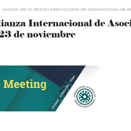
reunión de la alianza internacional de asociaciones de 
ianza Internacional de Asoc
3 de noviembre