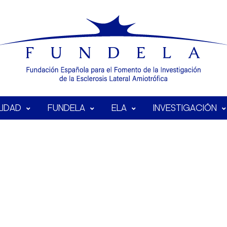
LIDAD
FUNDELA
ELA
INVESTIGACIÓN