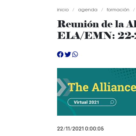
inicio
agenda
formación
Reunión de la Al
ELA/EMN: 22-2
22/11/2021 0:00:05