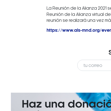
La Reunión de la Alianza 2021 s
Reunión de la Alianza virtual 
reunión se realizará una vez má
https://www.als-mnd.org/eve
Haz una donaci