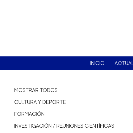
INICIO
ACTUA
MOSTRAR TODOS
CULTURA Y DEPORTE
FORMACIÓN
INVESTIGACIÓN / REUNIONES CIENTÍFICAS