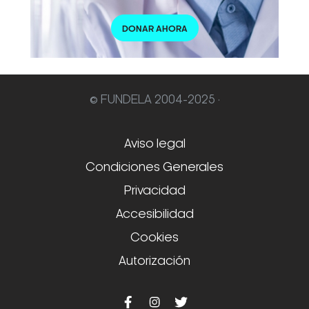
DONAR AHORA
© FUNDELA 2004-2025 ·
Aviso legal
Condiciones Generales
Privacidad
Accesibilidad
Cookies
Autorización