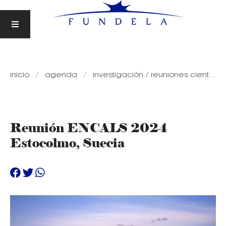
inicio
agenda
investigación / reuniones científicas
Reunión ENCALS 2024
Estocolmo, Suecia