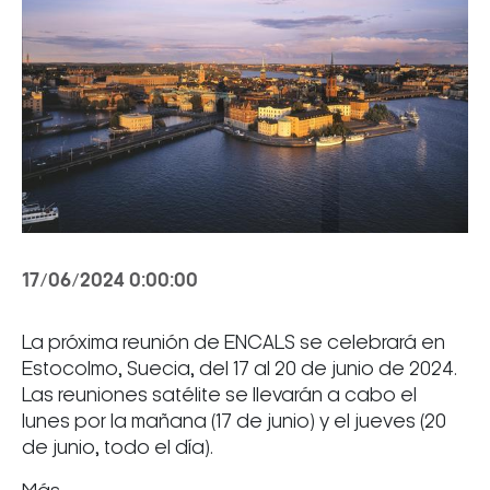
17/06/2024 0:00:00
La próxima reunión de ENCALS se celebrará en
Estocolmo, Suecia, del 17 al 20 de junio de 2024.
Las reuniones satélite se llevarán a cabo el
lunes por la mañana (17 de junio) y el jueves (20
de junio, todo el día).