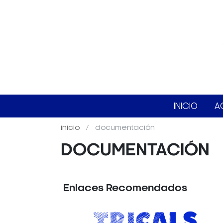
INICIO
A
inicio
documentación
DOCUMENTACIÓN
Enlaces Recomendados