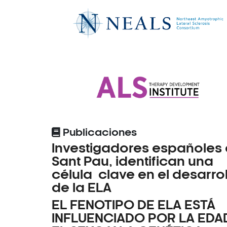
Publicaciones
Investigadores españoles
Sant Pau, identifican una
célula clave en el desarro
de la ELA
EL FENOTIPO DE ELA ESTÁ
INFLUENCIADO POR LA EDA