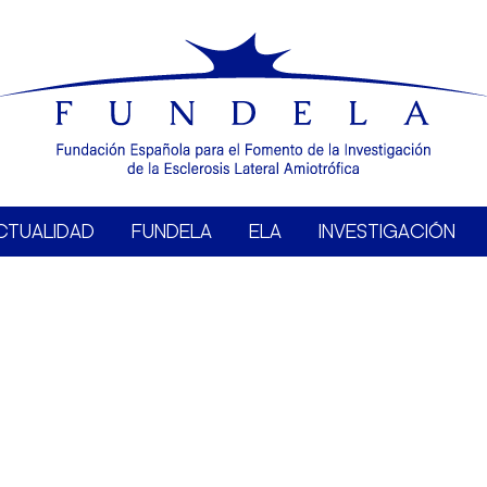
CTUALIDAD
FUNDELA
ELA
INVESTIGACIÓN