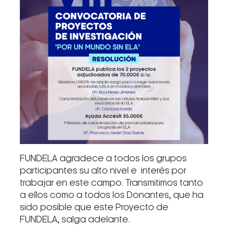
FUNDELA agradece a todos los grupos
participantes su alto nivel e interés por
trabajar en este campo. Transmitimos tanto
a ellos como a todos los Donantes, que ha
sido posible que este Proyecto de
FUNDELA, salga adelante.