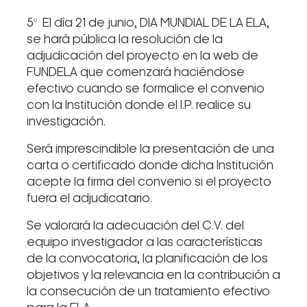
5º El día 21 de junio, DIA MUNDIAL DE LA ELA,
se hará pública la resolución de la
adjudicación del proyecto en la web de
FUNDELA que comenzará haciéndose
efectivo cuando se formalice el convenio
con la Institución donde el I.P. realice su
investigación.
Será imprescindible la presentación de una
carta o certificado donde dicha Institución
acepte la firma del convenio si el proyecto
fuera el adjudicatario.
Se valorará la adecuación del C.V. del
equipo investigador a las características
de la convocatoria, la planificación de los
objetivos y la relevancia en la contribución a
la consecución de un tratamiento efectivo