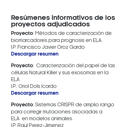
Resúmenes informativos de los
proyectos adjudicados
Proyecto
: Métodos de caracterización de
biomarcadores para prognosis en ELA.
I.P. Francisco Javier Oroz Gardo
Descargar resumen
Proyecto
: Caracterización del papel de las
células Natural Killer y sus exosomas en la
ELA
I.P.: Oriol Dols Icardo
Descargar resumen
Proyecto
: Sistemas CRISPR de amplio rango
para corregir mutaciones asociadas a
ELA en modelos animales.
I.P. Raul Perez-Jimenez