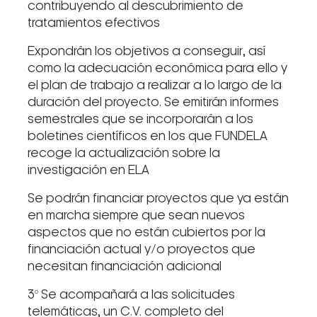
contribuyendo al descubrimiento de
tratamientos efectivos
Expondrán los objetivos a conseguir, así
como la adecuación económica para ello y
el plan de trabajo a realizar a lo largo de la
duración del proyecto. Se emitirán informes
semestrales que se incorporarán a los
boletines científicos en los que FUNDELA
recoge la actualización sobre la
investigación en ELA
Se podrán financiar proyectos que ya están
en marcha siempre que sean nuevos
aspectos que no están cubiertos por la
financiación actual y/o proyectos que
necesitan financiación adicional
3º Se acompañará a las solicitudes
telemáticas, un C.V. completo del