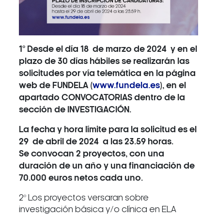
1º Desde el día 18 de marzo de 2024 y en el
plazo de 30 días hábiles se realizarán las
solicitudes por vía telemática en la página
web de FUNDELA (
www.fundela.es
), en el
apartado CONVOCATORIAS dentro de la
sección de INVESTIGACIÓN.
La fecha y hora límite para la solicitud es el
29 de abril de 2024 a las 23.59 horas.
Se convocan 2 proyectos, con una
duración de un año y una financiación de
70.000 euros netos cada uno.
2º Los proyectos versaran sobre
investigación básica y/o clínica en ELA