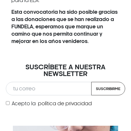
para la ELA.
Esta convocatoria ha sido posible gracias
a las donaciones que se han realizado a
FUNDELA, esperamos que marque un
camino que nos permita continuar y
mejorar en los años venideros.
SUSCRÍBETE A NUESTRA
NEWSLETTER
SUSCRIBIRME
Acepto la
política de privacidad