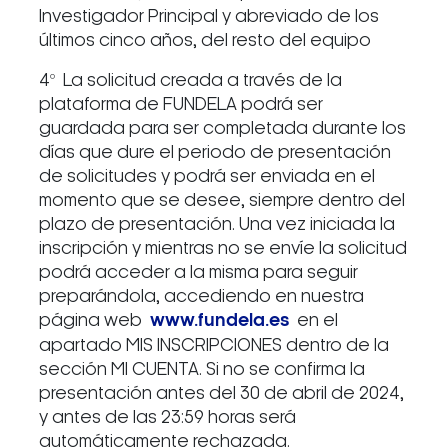
Investigador Principal y abreviado de los
últimos cinco años, del resto del equipo
4º La solicitud creada a través de la
plataforma de FUNDELA podrá ser
guardada para ser completada durante los
días que dure el periodo de presentación
de solicitudes y podrá ser enviada en el
momento que se desee, siempre dentro del
plazo de presentación. Una vez iniciada la
inscripción y mientras no se envíe la solicitud
podrá acceder a la misma para seguir
preparándola, accediendo en nuestra
página web
www.fundela.es
en el
apartado MIS INSCRIPCIONES dentro de la
sección MI CUENTA. Si no se confirma la
presentación antes del 30 de abril de 2024,
y antes de las 23:59 horas será
automáticamente rechazada.