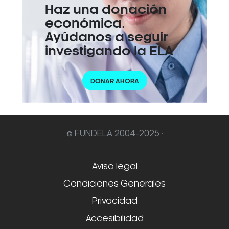
Haz una donación
económica.
Ayúdanos a seguir
investigando la ELA
DONAR AHORA
© FUNDELA 2004-2025 ·
Aviso legal
Condiciones Generales
Privacidad
Accesibilidad