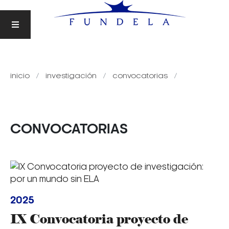
inicio
investigación
convocatorias
CONVOCATORIAS
2025
IX Convocatoria proyecto de