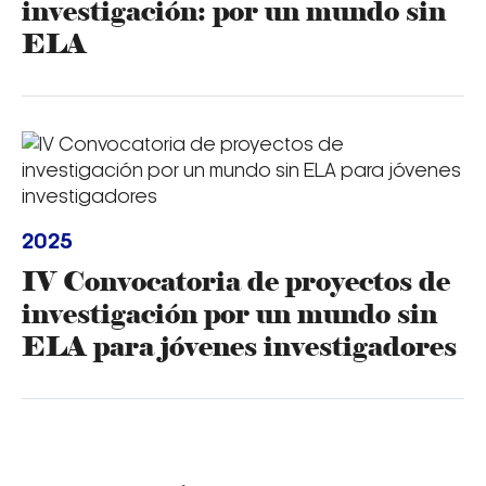
investigación: por un mundo sin
ELA
2025
IV Convocatoria de proyectos de
investigación por un mundo sin
ELA para jóvenes investigadores