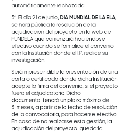
automáticamente rechazada.
5º El día 21 de junio,
DIA MUNDIAL DE LA ELA
,
se hará pública la resolución de la
adjudicación del proyecto en la web de
FUNDELA que comenzará haciéndose
efectivo cuando se formalice el convenio
con la Institución donde el I.P. realice su
investigación.
Será imprescindible la presentación de una
carta o certificado donde dicha Institución
acepte la firma del convenio, si el proyecto
fuera el adjudicatario. Dicho
documento tendrá un plazo máximo de
3 meses, a partir de la fecha de resolución
de la convocatoria, para hacerse efectivo.
En caso de no realizarse esta gestión, la
adjudicación del proyecto quedaría