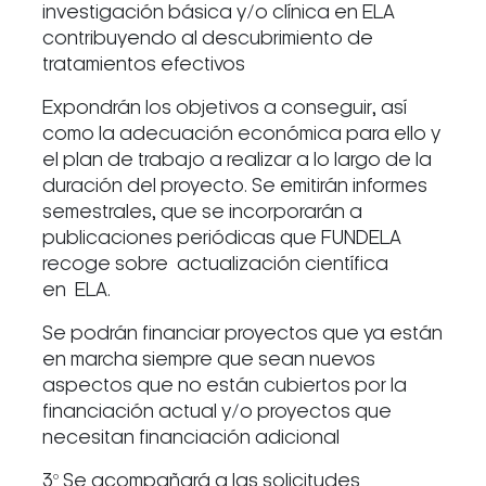
investigación básica y/o clínica en ELA
contribuyendo al descubrimiento de
tratamientos efectivos
Expondrán los objetivos a conseguir, así
como la adecuación económica para ello y
el plan de trabajo a realizar a lo largo de la
duración del proyecto. Se emitirán informes
semestrales, que se incorporarán a
publicaciones periódicas que FUNDELA
recoge sobre actualización científica
en ELA.
Se podrán financiar proyectos que ya están
en marcha siempre que sean nuevos
aspectos que no están cubiertos por la
financiación actual y/o proyectos que
necesitan financiación adicional
3º Se acompañará a las solicitudes