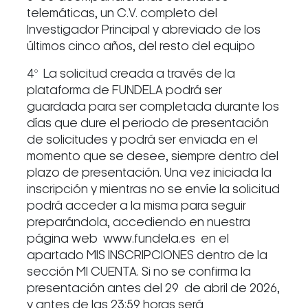
telemáticas, un C.V. completo del
Investigador Principal y abreviado de los
últimos cinco años, del resto del equipo
4º La solicitud creada a través de la
plataforma de FUNDELA podrá ser
guardada para ser completada durante los
días que dure el periodo de presentación
de solicitudes y podrá ser enviada en el
momento que se desee, siempre dentro del
plazo de presentación. Una vez iniciada la
inscripción y mientras no se envíe la solicitud
podrá acceder a la misma para seguir
preparándola, accediendo en nuestra
página web www.fundela.es en el
apartado MIS INSCRIPCIONES dentro de la
sección MI CUENTA. Si no se confirma la
presentación antes del 29 de abril de 2026,
y antes de las 23:59 horas será