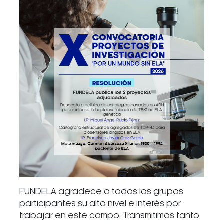
FUNDELA agradece a todos los grupos
participantes su alto nivel e interés por
trabajar en este campo. Transmitimos tanto