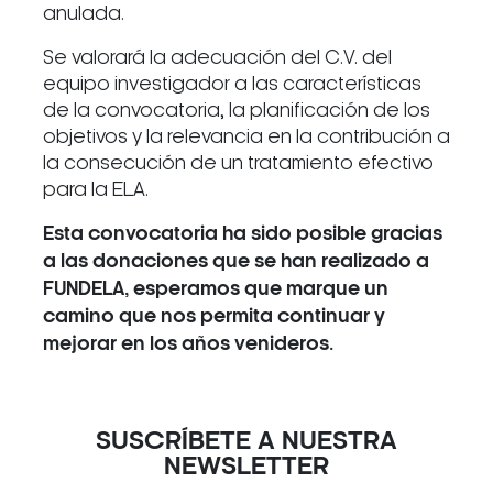
anulada.
Se valorará la adecuación del C.V. del
equipo investigador a las características
de la convocatoria, la planificación de los
objetivos y la relevancia en la contribución a
la consecución de un tratamiento efectivo
para la ELA.
Esta convocatoria ha sido posible gracias
a las donaciones que se han realizado a
FUNDELA, esperamos que marque un
camino que nos permita continuar y
mejorar en los años venideros.
SUSCRÍBETE A NUESTRA
NEWSLETTER