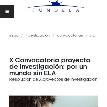
inicio
investigación
convocatorias
x convocatoria proyecto de investigación: por un mundo sin ela
X Convocatoria proyecto
de investigación: por un
mundo sin ELA
Resolucion de X proyectos de investigación