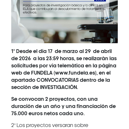
1º Desde el día 17 de marzo al 29 de abril
de 2026 a las 23:59 horas, se realizarán las
solicitudes por vía telemática en la página
web de FUNDELA (www.fundela.es), en el
apartado CONVOCATORIAS dentro de la
sección de INVESTIGACIÓN.
Se convocan 2 proyectos, con una
duración de un año y una financiación de
75.000 euros netos cada uno.
2º Los proyectos versaran sobre