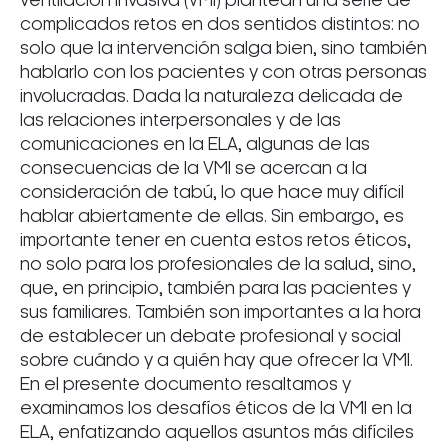
ventilación invasiva (VMI) plantean una serie de
complicados retos en dos sentidos distintos: no
solo que la intervención salga bien, sino también
hablarlo con los pacientes y con otras personas
involucradas. Dada la naturaleza delicada de
las relaciones interpersonales y de las
comunicaciones en la ELA, algunas de las
consecuencias de la VMI se acercan a la
consideración de tabú, lo que hace muy difícil
hablar abiertamente de ellas. Sin embargo, es
importante tener en cuenta estos retos éticos,
no solo para los profesionales de la salud, sino,
que, en principio, también para las pacientes y
sus familiares. También son importantes a la hora
de establecer un debate profesional y social
sobre cuándo y a quién hay que ofrecer la VMI.
En el presente documento resaltamos y
examinamos los desafíos éticos de la VMI en la
ELA, enfatizando aquellos asuntos más difíciles