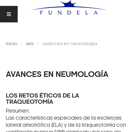
inicio
ela
avances en neumología
AVANCES EN NEUMOLOGÍA
LOS RETOS ÉTICOS DE LA
TRAQUEOTOMÍA
Resumen:
Las características especiales de la esclerosis
lateral amiotrófica (ELA) y de la traqueotomía con