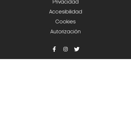
Privacidad
Accesibilidad
Cookies
Autorización