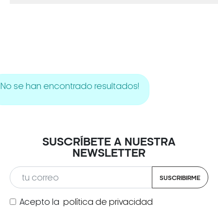
No se han encontrado resultados!
SUSCRÍBETE A NUESTRA
NEWSLETTER
SUSCRIBIRME
Acepto la
política de privacidad