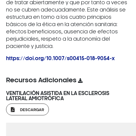
de tratar abiertamente y que por tanto a veces
no se cubren adecuadamente. Este análisis se
estructura en torno a los cuatro principios
básicos de la ética en la atención sanitaria:
efectos beneficiosos, ausencia de efectos
perjudiciales, respeto a la autonomía del
paciente y justicia.
https://doi.org/10.1007/s00415-018-9054-x
Recursos Adicionales
VENTILACIÓN ASISTIDA EN LA ESCLEROSIS
LATERAL AMIOTRÓFICA
DESCARGAR