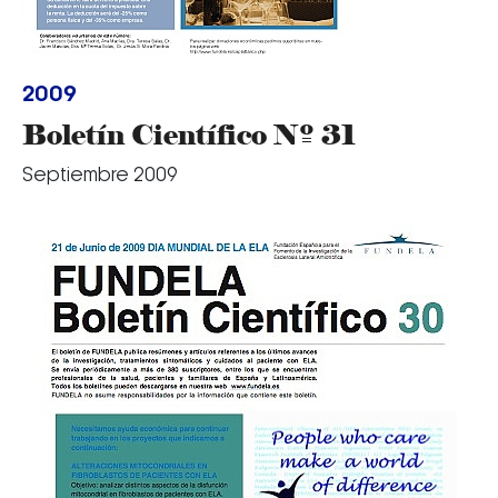
2009
Boletín Científico Nº 31
Septiembre 2009