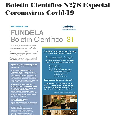
Boletín Científico Nº78 Especial
Coronavirus Covid-19