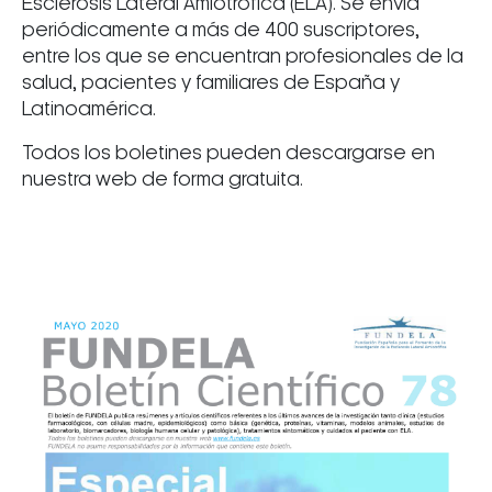
Esclerosis Lateral Amiotrófica (ELA). Se envía
periódicamente a más de 400 suscriptores,
entre los que se encuentran profesionales de la
salud, pacientes y familiares de España y
Latinoamérica.
Todos los boletines pueden descargarse en
nuestra web de forma gratuita.