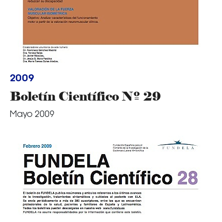
2009
Boletín Científico Nº 29
Mayo 2009