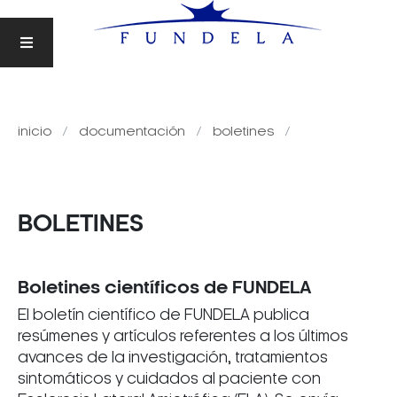
inicio
documentación
boletines
BOLETINES
Boletines científicos de FUNDELA
El boletín científico de FUNDELA publica
resúmenes y artículos referentes a los últimos
avances de la investigación, tratamientos
sintomáticos y cuidados al paciente con