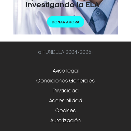
investigando la ELA
DONAR AHORA
© FUNDELA 2004-2025 ·
Aviso legal
Condiciones Generales
Privacidad
Accesibilidad
Cookies
Autorización