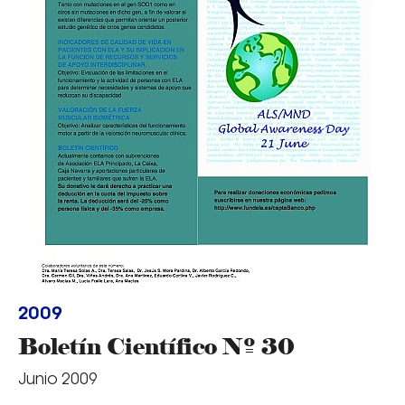
2009
Boletín Científico Nº 30
Junio 2009