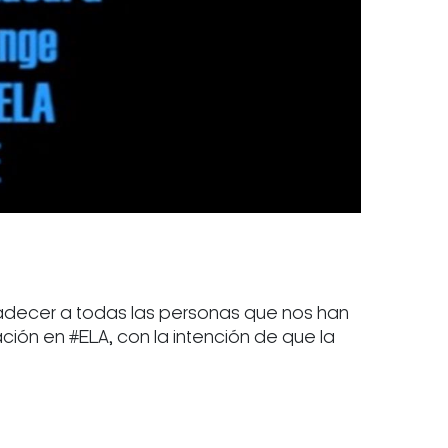
adecer a todas las personas que nos han
ión en #ELA, con la intención de que la