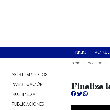
INICIO
ACTUA
inicio
noticias
MOSTRAR TODOS
Finaliza 
INVESTIGACIÓN
MULTIMEDIA
PUBLICACIONES