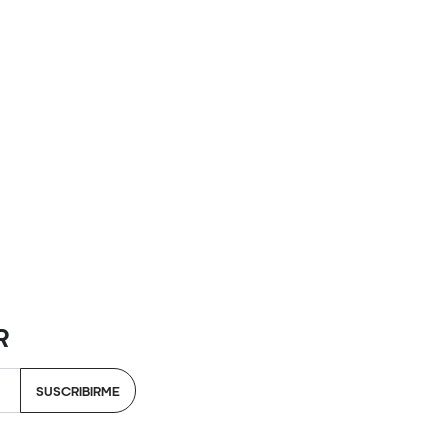
R
SUSCRIBIRME