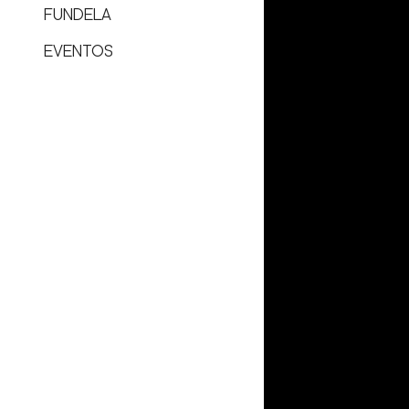
FUNDELA
EVENTOS