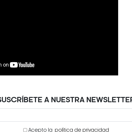
SUSCRÍBETE A NUESTRA NEWSLETTE
Acepto la
política de privacidad