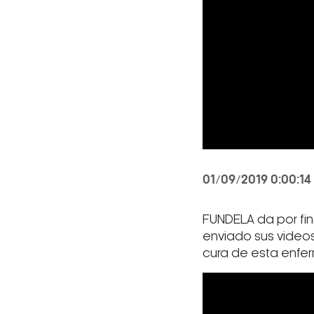
01/09/2019 0:00:14
FUNDELA da por fi
enviado sus videos
cura de esta enfe