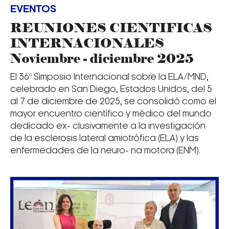
EVENTOS
REUNIONES CIENTIFICAS
INTERNACIONALES
Noviembre - diciembre 2025
El 36º Simposio Internacional sobre la ELA/MND,
celebrado en San Diego, Estados Unidos, del 5
al 7 de diciembre de 2025, se consolidó como el
mayor encuentro científico y médico del mundo
dedicado ex- clusivamente a la investigación
de la esclerosis lateral amiotrófica (ELA) y las
enfermedades de la neuro- na motora (ENM).