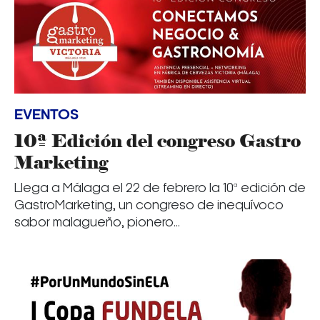
EVENTOS
10ª Edición del congreso Gastro
Marketing
Llega a Málaga el 22 de febrero la 10ª edición de
GastroMarketing, un congreso de inequívoco
sabor malagueño, pionero...