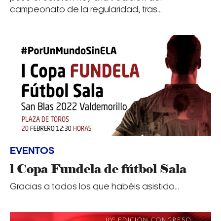
campeonato de la regularidad, tras...
EVENTOS
l Copa Fundela de fútbol Sala
Gracias a todos los que habéis asistido...