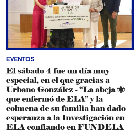
EVENTOS
El sábado 4 fue un día muy
especial, en el que gracias a
Urbano González - “La abeja 🐝
que enfermó de ELA” y la
colmena de su familia han dado
esperanza a la Investigación en
ELA confiando en FUNDELA