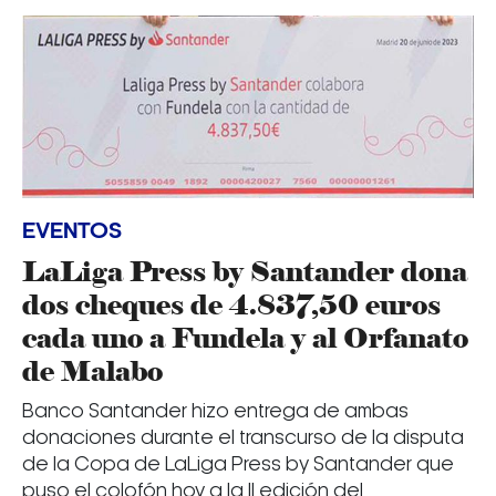
EVENTOS
LaLiga Press by Santander dona
dos cheques de 4.837,50 euros
cada uno a Fundela y al Orfanato
de Malabo
Banco Santander hizo entrega de ambas
donaciones durante el transcurso de la disputa
de la Copa de LaLiga Press by Santander que
puso el colofón hoy a la II edición del