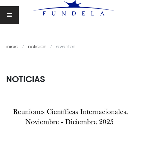
inicio
noticias
eventos
NOTICIAS