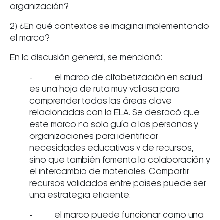
organización?
2) ¿En qué contextos se imagina implementando
el marco?
En la discusión general, se mencionó:
- el marco de alfabetización en salud
es una hoja de ruta muy valiosa para
comprender todas las áreas clave
relacionadas con la ELA. Se destacó que
este marco no solo guía a las personas y
organizaciones para identificar
necesidades educativas y de recursos,
sino que también fomenta la colaboración y
el intercambio de materiales. Compartir
recursos validados entre países puede ser
una estrategia eficiente.
- el marco puede funcionar como una