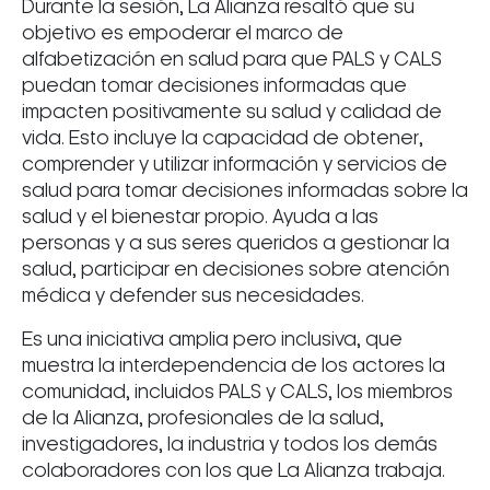
Durante la sesión, La Alianza resaltó que su
objetivo es empoderar el marco de
alfabetización en salud para que PALS y CALS
puedan tomar decisiones informadas que
impacten positivamente su salud y calidad de
vida. Esto incluye la capacidad de obtener,
comprender y utilizar información y servicios de
salud para tomar decisiones informadas sobre la
salud y el bienestar propio. Ayuda a las
personas y a sus seres queridos a gestionar la
salud, participar en decisiones sobre atención
médica y defender sus necesidades.
Es una iniciativa amplia pero inclusiva, que
muestra la interdependencia de los actores la
comunidad, incluidos PALS y CALS, los miembros
de la Alianza, profesionales de la salud,
investigadores, la industria y todos los demás
colaboradores con los que La Alianza trabaja.