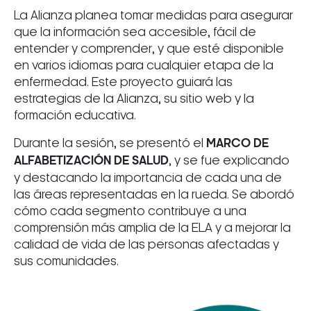
La Alianza planea tomar medidas para asegurar
que la información sea accesible, fácil de
entender y comprender, y que esté disponible
en varios idiomas para cualquier etapa de la
enfermedad. Este proyecto guiará las
estrategias de la Alianza, su sitio web y la
formación educativa.
Durante la sesión, se presentó el
MARCO DE
ALFABETIZACIÓN DE SALUD
, y se fue explicando
y destacando la importancia de cada una de
las áreas representadas en la rueda. Se abordó
cómo cada segmento contribuye a una
comprensión más amplia de la ELA y a mejorar la
calidad de vida de las personas afectadas y
sus comunidades.