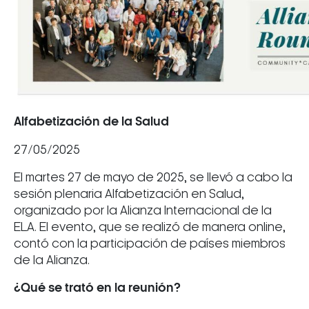
Alfabetización de la Salud
27/05/2025
El martes 27 de mayo de 2025, se llevó a cabo la
sesión plenaria Alfabetización en Salud,
organizado por la Alianza Internacional de la
ELA. El evento, que se realizó de manera online,
contó con la participación de países miembros
de la Alianza.
¿Qué se trató en la reunión?