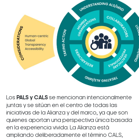
Los
PALS y CALS
se mencionan intencionalmente
juntas y se sitúan en el centro de todas las
iniciativas de la Alianza y del marco, ya que son
quienes aportan una perspectiva única basada
en la experiencia vivida. La Alianza está
ampliando deliberadamente el término CALS,