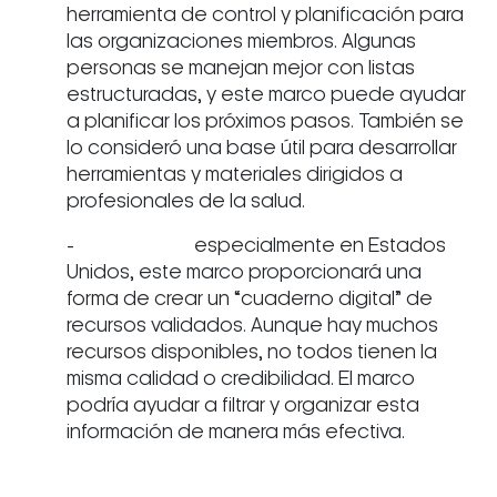
herramienta de control y planificación para
las organizaciones miembros. Algunas
personas se manejan mejor con listas
estructuradas, y este marco puede ayudar
a planificar los próximos pasos. También se
lo consideró una base útil para desarrollar
herramientas y materiales dirigidos a
profesionales de la salud.
- especialmente en Estados
Unidos, este marco proporcionará una
forma de crear un “cuaderno digital” de
recursos validados. Aunque hay muchos
recursos disponibles, no todos tienen la
misma calidad o credibilidad. El marco
podría ayudar a filtrar y organizar esta
información de manera más efectiva.