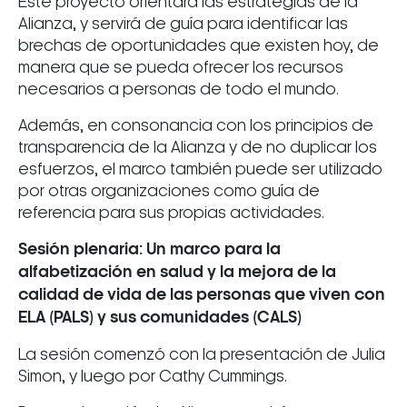
Este proyecto orientará las estrategias de la
Alianza, y servirá de guía para identificar las
brechas de oportunidades que existen hoy, de
manera que se pueda ofrecer los recursos
necesarios a personas de todo el mundo.
Además, en consonancia con los principios de
transparencia de la Alianza y de no duplicar los
esfuerzos, el marco también puede ser utilizado
por otras organizaciones como guía de
referencia para sus propias actividades.
Sesión plenaria: Un marco para la
alfabetización en salud y la mejora de la
calidad de vida de las personas que viven con
ELA (PALS) y sus comunidades (CALS)
La sesión comenzó con la presentación de Julia
Simon, y luego por Cathy Cummings.