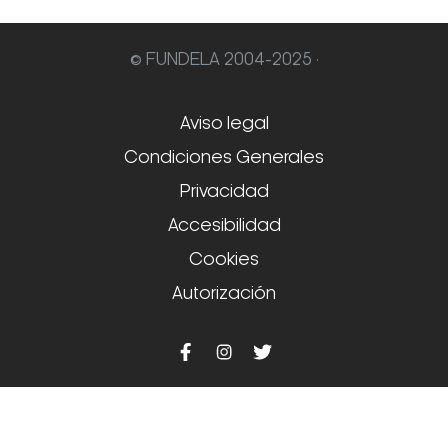
© FUNDELA 2004-2025 ·
Aviso legal
Condiciones Generales
Privacidad
Accesibilidad
Cookies
Autorización