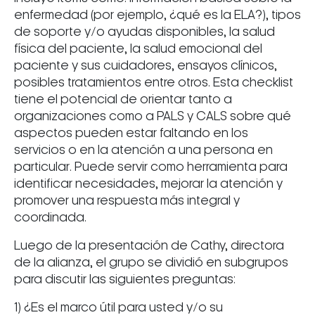
enfermedad (por ejemplo, ¿qué es la ELA?), tipos
de soporte y/o ayudas disponibles, la salud
física del paciente, la salud emocional del
paciente y sus cuidadores, ensayos clínicos,
posibles tratamientos entre otros. Esta checklist
tiene el potencial de orientar tanto a
organizaciones como a PALS y CALS sobre qué
aspectos pueden estar faltando en los
servicios o en la atención a una persona en
particular. Puede servir como herramienta para
identificar necesidades, mejorar la atención y
promover una respuesta más integral y
coordinada.
Luego de la presentación de Cathy, directora
de la alianza, el grupo se dividió en subgrupos
para discutir las siguientes preguntas:
1) ¿Es el marco útil para usted y/o su