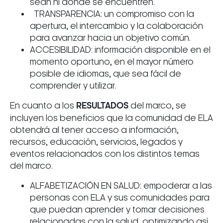
sean ni dónde se encuentren.
TRANSPARENCIA: un compromiso con la
apertura, el intercambio y la colaboración
para avanzar hacia un objetivo común.
ACCESIBILIDAD: información disponible en el
momento oportuno, en el mayor número
posible de idiomas, que sea fácil de
comprender y utilizar.
En cuanto a los
RESULTADOS
del marco, se
incluyen los beneficios que la comunidad de ELA
obtendrá al tener acceso a información,
recursos, educación, servicios, legados y
eventos relacionados con los distintos temas
del marco.
ALFABETIZACIÓN EN SALUD: empoderar a las
personas con ELA y sus comunidades para
que puedan aprender y tomar decisiones
relacionadas con la salud, optimizando así