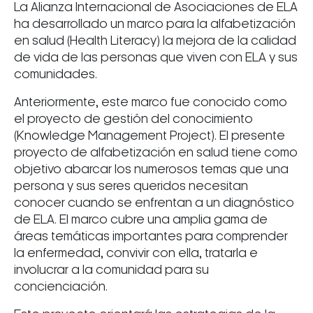
La Alianza Internacional de Asociaciones de ELA
ha desarrollado un marco para la alfabetización
en salud (Health Literacy) la mejora de la calidad
de vida de las personas que viven con ELA y sus
comunidades.
Anteriormente, este marco fue conocido como
el proyecto de gestión del conocimiento
(Knowledge Management Project). El presente
proyecto de alfabetización en salud tiene como
objetivo abarcar los numerosos temas que una
persona y sus seres queridos necesitan
conocer cuando se enfrentan a un diagnóstico
de ELA. El marco cubre una amplia gama de
áreas temáticas importantes para comprender
la enfermedad, convivir con ella, tratarla e
involucrar a la comunidad para su
concienciación.