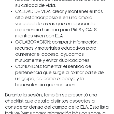
su calidad de vida.
CALIDAD DE VIDA: crear y mantener el más
alto estándar posible en una amplia
variedad de áreas que enriquecen la
experiencia humana para PALS y CALS
mientras viven con ELA.
COLABORACIÓN: compartir información,
recursos y materiales educativos para
aumentar el acceso, ayudarnos
mutuamente y evitar duplicaciones.
COMUNIDAD: fomentar el sentido de
pertenencia que surge al formar parte de
un grupo, así como el apoyo y la
benevolencia que nos unen.
Durante la sesión, también se presentó una
checklist que detalla distintos aspectos a
considerar dentro del campo de la ELA. Esta lista
incluye ítems como: información básica sobre la