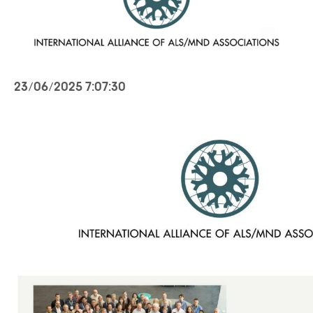
23/06/2025 7:07:30