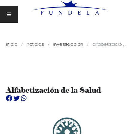
inicio
noticias
investigación
alfabetización de la salud
Alfabetización de la Salud