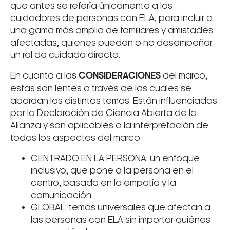
que antes se refería únicamente a los
cuidadores de personas con ELA, para incluir a
una gama más amplia de familiares y amistades
afectadas, quienes pueden o no desempeñar
un rol de cuidado directo.
En cuanto a las
CONSIDERACIONES
del marco,
estas son lentes a través de las cuales se
abordan los distintos temas. Están influenciadas
por la Declaración de Ciencia Abierta de la
Alianza y son aplicables a la interpretación de
todos los aspectos del marco.
CENTRADO EN LA PERSONA: un enfoque
inclusivo, que pone a la persona en el
centro, basado en la empatía y la
comunicación.
GLOBAL: temas universales que afectan a
las personas con ELA sin importar quiénes