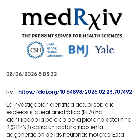
08/06/2026 8:03:22
Ref.:
https://doi.org/10.64898/2026.02.23.707492
La investigación científica actual sobre la
esclerosis lateral amiotrófica (ELA) ha
identificado la pérdida de la proteína estatmina-
2 (STMN2) como un factor crítico en la
degeneración de las neuronas motoras. Esta