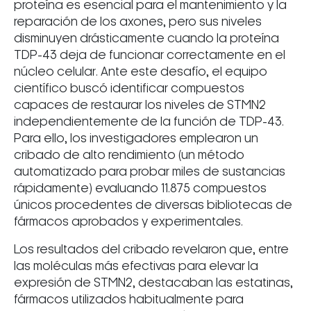
proteína es esencial para el mantenimiento y la
reparación de los axones, pero sus niveles
disminuyen drásticamente cuando la proteína
TDP-43 deja de funcionar correctamente en el
núcleo celular. Ante este desafío, el equipo
científico buscó identificar compuestos
capaces de restaurar los niveles de STMN2
independientemente de la función de TDP-43.
Para ello, los investigadores emplearon un
cribado de alto rendimiento (un método
automatizado para probar miles de sustancias
rápidamente) evaluando 11.875 compuestos
únicos procedentes de diversas bibliotecas de
fármacos aprobados y experimentales.
Los resultados del cribado revelaron que, entre
las moléculas más efectivas para elevar la
expresión de STMN2, destacaban las estatinas,
fármacos utilizados habitualmente para