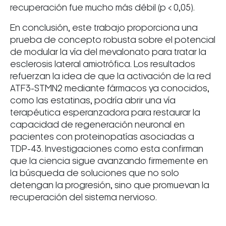
recuperación fue mucho más débil (p < 0,05).
En conclusión, este trabajo proporciona una
prueba de concepto robusta sobre el potencial
de modular la vía del mevalonato para tratar la
esclerosis lateral amiotrófica. Los resultados
refuerzan la idea de que la activación de la red
ATF3-STMN2 mediante fármacos ya conocidos,
como las estatinas, podría abrir una vía
terapéutica esperanzadora para restaurar la
capacidad de regeneración neuronal en
pacientes con proteinopatías asociadas a
TDP-43. Investigaciones como esta confirman
que la ciencia sigue avanzando firmemente en
la búsqueda de soluciones que no solo
detengan la progresión, sino que promuevan la
recuperación del sistema nervioso.