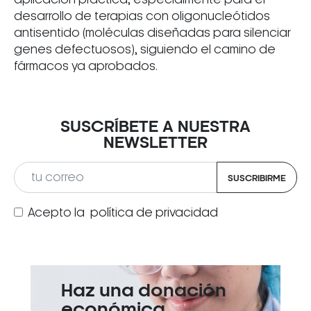
desarrollo de terapias con oligonucleótidos
antisentido (moléculas diseñadas para silenciar
genes defectuosos), siguiendo el camino de
fármacos ya aprobados.
SUSCRÍBETE A NUESTRA
NEWSLETTER
SUSCRIBIRME
Acepto la
política de privacidad
Haz una donación
económica.