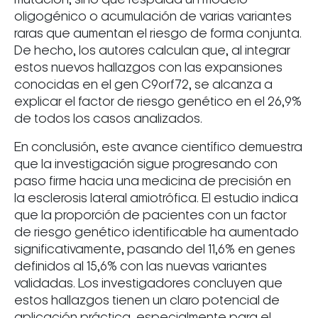
oligogénico o acumulación de varias variantes
raras que aumentan el riesgo de forma conjunta.
De hecho, los autores calculan que, al integrar
estos nuevos hallazgos con las expansiones
conocidas en el gen C9orf72, se alcanza a
explicar el factor de riesgo genético en el 26,9%
de todos los casos analizados.
En conclusión, este avance científico demuestra
que la investigación sigue progresando con
paso firme hacia una medicina de precisión en
la esclerosis lateral amiotrófica. El estudio indica
que la proporción de pacientes con un factor
de riesgo genético identificable ha aumentado
significativamente, pasando del 11,6% en genes
definidos al 15,6% con las nuevas variantes
validadas. Los investigadores concluyen que
estos hallazgos tienen un claro potencial de
aplicación práctica, especialmente para el