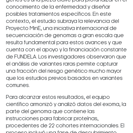
conocimiento de la enfermedad y diseñar
posibles tratamientos específicos. En este
contexto, el estudio subraya la relevancia del
Proyecto MinE, una iniciativa internacional de
secuenciación de genomas a gran escala que
resulta fundamental para estos avances y que
cuenta con el apoyo y la financiación constante
de FUNDELA. Los investigadores observaron que
el análisis de variantes raras permite capturar
una fracción del riesgo genético mucho mayor
que los estudios previos basados en variantes
comunes.
Para alcanzar estos resultados, el equipo
científico armonizó y analizó datos del exoma, la
parte del genoma que contiene las
instrucciones para fabricar proteínas,
procedentes de 22 cohortes internacionales. El
proceso incluyó una fase de descubrimiento