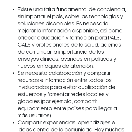
Existe una falta fundamental de conciencia,
sin importar el país, sobre las tecnologías y
soluciones disponibles. Es necesario
mejorar la información disponible, así como
ofrecer educación y formación para PALS,
CALS y profesionales de la salud, además
de comunicar la importancia de los
ensayos clínicos, avances en políticas y
nuevos enfoques de atención.
Se necesita colaboración y compartir
recursos e información entre todos los
involucrados para evitar duplicación de
esfuerzos y fomentar redes locales y
globales (por ejemplo, compartir
equipamiento entre países para llegar a
más usuarios).
Compartir experiencias, aprendizajes e
ideas dentro de la comunidad. Hay muchas