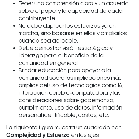
Tener una comprensión clara y un acuerdo
sobre el papel y la capacidad de cada
contribuyente.
No debe duplicar los esfuerzos ya en
marcha, sino basarse en ellos y ampliarlos
cuando sea aplicable.
Debe demostrar visión estratégica y
liderazgo para el beneficio de la
comunidad en general.
Brindar educación para apoyar a la
comunidad sobre las implicaciones más
amplias del uso de tecnologías como IA,
interacción cerebro-computadora y las
consideraciones sobre gobernanza,
cumplimiento, uso de datos, información
personal identificable, costos, etc.
La siguiente figura muestra un cuadrado con
Complejidad y Esfuerzo
en los ejes