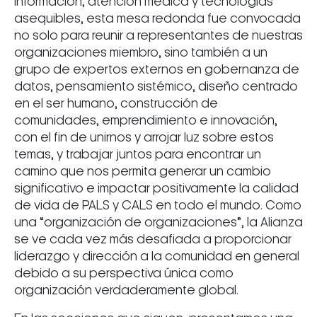
información, atención médica y tecnologías
asequibles, esta mesa redonda fue convocada
no solo para reunir a representantes de nuestras
organizaciones miembro, sino también a un
grupo de expertos externos en gobernanza de
datos, pensamiento sistémico, diseño centrado
en el ser humano, construcción de
comunidades, emprendimiento e innovación,
con el fin de unirnos y arrojar luz sobre estos
temas, y trabajar juntos para encontrar un
camino que nos permita generar un cambio
significativo e impactar positivamente la calidad
de vida de PALS y CALS en todo el mundo. Como
una “organización de organizaciones”, la Alianza
se ve cada vez más desafiada a proporcionar
liderazgo y dirección a la comunidad en general
debido a su perspectiva única como
organización verdaderamente global.