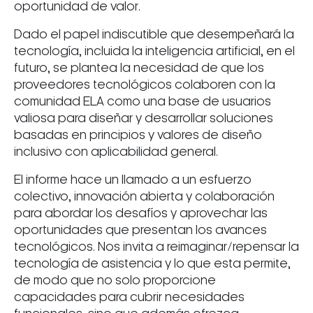
oportunidad de valor.
Dado el papel indiscutible que desempeñará la
tecnología, incluida la inteligencia artificial, en el
futuro, se plantea la necesidad de que los
proveedores tecnológicos colaboren con la
comunidad ELA como una base de usuarios
valiosa para diseñar y desarrollar soluciones
basadas en principios y valores de diseño
inclusivo con aplicabilidad general.
El informe hace un llamado a un esfuerzo
colectivo, innovación abierta y colaboración
para abordar los desafíos y aprovechar las
oportunidades que presentan los avances
tecnológicos. Nos invita a reimaginar/repensar la
tecnología de asistencia y lo que esta permite,
de modo que no solo proporcione
capacidades para cubrir necesidades