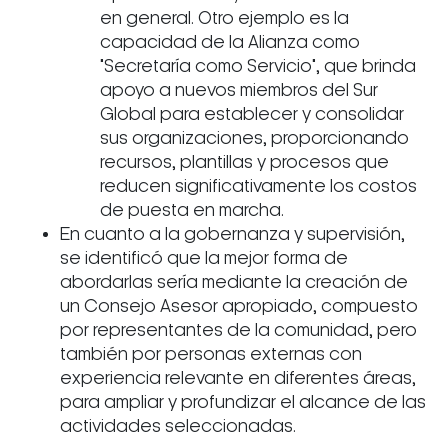
en general. Otro ejemplo es la
capacidad de la Alianza como
"Secretaría como Servicio", que brinda
apoyo a nuevos miembros del Sur
Global para establecer y consolidar
sus organizaciones, proporcionando
recursos, plantillas y procesos que
reducen significativamente los costos
de puesta en marcha.
En cuanto a la gobernanza y supervisión,
se identificó que la mejor forma de
abordarlas sería mediante la creación de
un Consejo Asesor apropiado, compuesto
por representantes de la comunidad, pero
también por personas externas con
experiencia relevante en diferentes áreas,
para ampliar y profundizar el alcance de las
actividades seleccionadas.