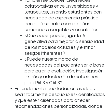
También se pueden crear redes
colaborativas entre universidades y
terapeutas, uniendo estudiantes con
necesidad de experiencia práctica
con profesionales para diseñar
soluciones asequibles y escalables.
¿Qué papel puede jugar la IA
generativa para mejorar la sensibilidad
de los modelos actuales y eliminar
sesgos inherentes?
¿Puede nuestro marco de
necesidades del paciente ser la base
para guiar la evaluación, investigación,
diseño y adaptación de soluciones
para PALS y CALS?
Es fundamental que todas estas ideas
sean fácilmente descubribles/identificadas
y que estén diseñadas para ofrecer
recomendaciones personalizadas, donde