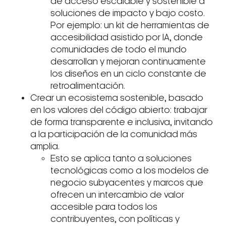
de acceso escalable y sostenible a
soluciones de impacto y bajo costo.
Por ejemplo: un kit de herramientas de
accesibilidad asistido por IA, donde
comunidades de todo el mundo
desarrollan y mejoran continuamente
los diseños en un ciclo constante de
retroalimentación.
Crear un ecosistema sostenible, basado
en los valores del código abierto: trabajar
de forma transparente e inclusiva, invitando
a la participación de la comunidad más
amplia.
Esto se aplica tanto a soluciones
tecnológicas como a los modelos de
negocio subyacentes y marcos que
ofrecen un intercambio de valor
accesible para todos los
contribuyentes, con políticas y