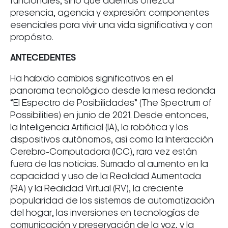
funcionales, sino que además ofrezca
presencia, agencia y expresión: componentes
esenciales para vivir una vida significativa y con
propósito.
ANTECEDENTES
Ha habido cambios significativos en el
panorama tecnológico desde la mesa redonda
“El Espectro de Posibilidades” (The Spectrum of
Possibilities) en junio de 2021. Desde entonces,
la Inteligencia Artificial (IA), la robótica y los
dispositivos autónomos, así como la Interacción
Cerebro-Computadora (ICC), rara vez están
fuera de las noticias. Sumado al aumento en la
capacidad y uso de la Realidad Aumentada
(RA) y la Realidad Virtual (RV), la creciente
popularidad de los sistemas de automatización
del hogar, las inversiones en tecnologías de
comunicación y preservación de la voz, y la