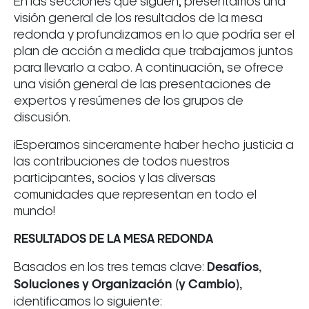
En las secciones que siguen, presentamos una
visión general de los resultados de la mesa
redonda y profundizamos en lo que podría ser el
plan de acción a medida que trabajamos juntos
para llevarlo a cabo. A continuación, se ofrece
una visión general de las presentaciones de
expertos y resúmenes de los grupos de
discusión.
¡Esperamos sinceramente haber hecho justicia a
las contribuciones de todos nuestros
participantes, socios y las diversas
comunidades que representan en todo el
mundo!
RESULTADOS DE LA MESA REDONDA
Basados en los tres temas clave:
Desafíos,
Soluciones y Organización (y Cambio),
identificamos lo siguiente: