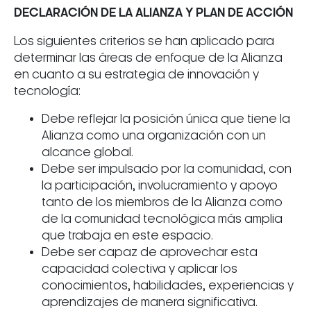
DECLARACIÓN DE LA ALIANZA Y PLAN DE ACCIÓN
Los siguientes criterios se han aplicado para
determinar las áreas de enfoque de la Alianza
en cuanto a su estrategia de innovación y
tecnología:
Debe reflejar la posición única que tiene la
Alianza como una organización con un
alcance global.
Debe ser impulsado por la comunidad, con
la participación, involucramiento y apoyo
tanto de los miembros de la Alianza como
de la comunidad tecnológica más amplia
que trabaja en este espacio.
Debe ser capaz de aprovechar esta
capacidad colectiva y aplicar los
conocimientos, habilidades, experiencias y
aprendizajes de manera significativa.