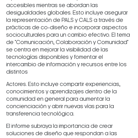
accesibles mientras se abordan las
desigualdades globales. Esto incluye asegurar
la representación de PALS y CALS a través de
prácticas de co-diseño e incorporar aspectos
socioculturales para un cambio efectivo. El tema
de "Comunicación, Colaboración y Comunidad"
se centra en mejorar la visibilidad de las
tecnologías disponibles y fomentar el
intercambio de información y recursos entre los
distintos
Actores. Esto incluye compartir experiencias,
conocimientos y aprendizajes dentro de la
comunidad en general para aumentar la
concienciación y abrir nuevas vías para la
transferencia tecnológica.
El informe subraya la importancia de crear
soluciones de diseño que respondan a las