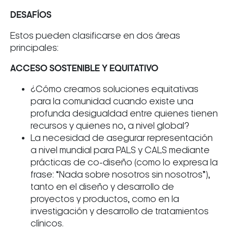
DESAFÍOS
Estos pueden clasificarse en dos áreas
principales:
ACCESO SOSTENIBLE Y EQUITATIVO
¿Cómo creamos soluciones equitativas
para la comunidad cuando existe una
profunda desigualdad entre quienes tienen
recursos y quienes no, a nivel global?
La necesidad de asegurar representación
a nivel mundial para PALS y CALS mediante
prácticas de co-diseño (como lo expresa la
frase: “Nada sobre nosotros sin nosotros”),
tanto en el diseño y desarrollo de
proyectos y productos, como en la
investigación y desarrollo de tratamientos
clínicos.