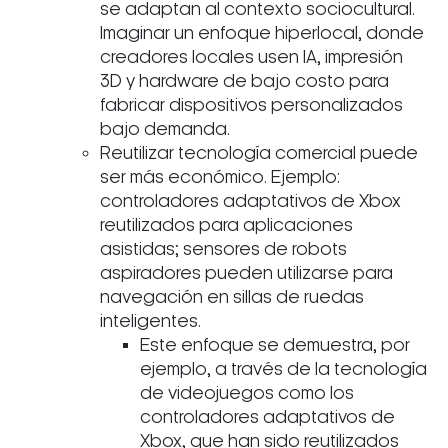
se adaptan al contexto sociocultural.
Imaginar un enfoque hiperlocal, donde
creadores locales usen IA, impresión
3D y hardware de bajo costo para
fabricar dispositivos personalizados
bajo demanda.
Reutilizar tecnología comercial puede
ser más económico. Ejemplo:
controladores adaptativos de Xbox
reutilizados para aplicaciones
asistidas; sensores de robots
aspiradores pueden utilizarse para
navegación en sillas de ruedas
inteligentes.
Este enfoque se demuestra, por
ejemplo, a través de la tecnología
de videojuegos como los
controladores adaptativos de
Xbox, que han sido reutilizados