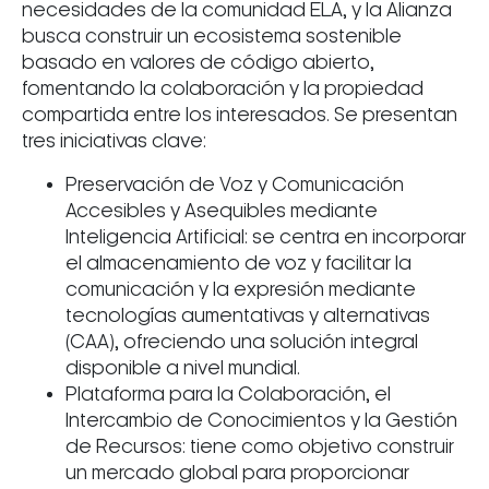
necesidades de la comunidad ELA, y la Alianza
busca construir un ecosistema sostenible
basado en valores de código abierto,
fomentando la colaboración y la propiedad
compartida entre los interesados. Se presentan
tres iniciativas clave:
Preservación de Voz y Comunicación
Accesibles y Asequibles mediante
Inteligencia Artificial: se centra en incorporar
el almacenamiento de voz y facilitar la
comunicación y la expresión mediante
tecnologías aumentativas y alternativas
(CAA), ofreciendo una solución integral
disponible a nivel mundial.
Plataforma para la Colaboración, el
Intercambio de Conocimientos y la Gestión
de Recursos: tiene como objetivo construir
un mercado global para proporcionar