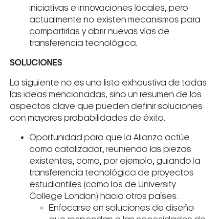
iniciativas e innovaciones locales, pero
actualmente no existen mecanismos para
compartirlas y abrir nuevas vías de
transferencia tecnológica.
SOLUCIONES
La siguiente no es una lista exhaustiva de todas
las ideas mencionadas, sino un resumen de los
aspectos clave que pueden definir soluciones
con mayores probabilidades de éxito.
Oportunidad para que la Alianza actúe
como catalizador, reuniendo las piezas
existentes, como, por ejemplo, guiando la
transferencia tecnológica de proyectos
estudiantiles (como los de University
College London) hacia otros países.
Enfocarse en soluciones de diseño