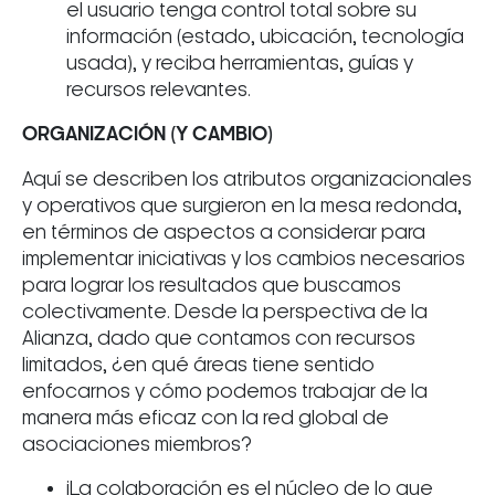
el usuario tenga control total sobre su
información (estado, ubicación, tecnología
usada), y reciba herramientas, guías y
recursos relevantes.
ORGANIZACIÓN (Y CAMBIO)
Aquí se describen los atributos organizacionales
y operativos que surgieron en la mesa redonda,
en términos de aspectos a considerar para
implementar iniciativas y los cambios necesarios
para lograr los resultados que buscamos
colectivamente. Desde la perspectiva de la
Alianza, dado que contamos con recursos
limitados, ¿en qué áreas tiene sentido
enfocarnos y cómo podemos trabajar de la
manera más eficaz con la red global de
asociaciones miembros?
¡La colaboración es el núcleo de lo que