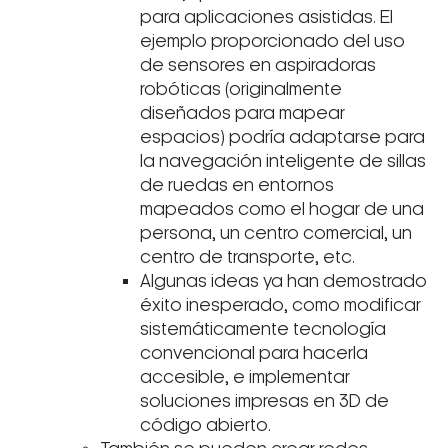
para aplicaciones asistidas. El
ejemplo proporcionado del uso
de sensores en aspiradoras
robóticas (originalmente
diseñados para mapear
espacios) podría adaptarse para
la navegación inteligente de sillas
de ruedas en entornos
mapeados como el hogar de una
persona, un centro comercial, un
centro de transporte, etc.
Algunas ideas ya han demostrado
éxito inesperado, como modificar
sistemáticamente tecnología
convencional para hacerla
accesible, e implementar
soluciones impresas en 3D de
código abierto.