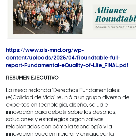
https://www.als-mnd.org/wp-
content/uploads/2025/04/Roundtable-full-
report-Fundamental-eQuality-of-Life_FINAL.pdf
RESUMEN EJECUTIVO
La mesa redonda "Derechos Fundamentales:
(e)Calidad de Vida" reunió a un grupo diverso de
expertos en tecnología, diseño, salud e
innovación para debatir sobre los desafíos,
soluciones y estrategias organizativas
relacionadas con cómo la tecnología y la
innovación pueden mejorar y enriquecer la