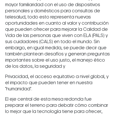
mayor familiaridad con el uso de dispositivos
personales y domésticos para consultas de
telesalud, todo esto representa nuevas
oportunidades en cuanto al valor y contribución
que pueden ofrecer para mejorar la Calidad de
Vida de las personas que viven con ELA (PALS) y
sus cuidadores (CALS) en todo el mundo. Sin
embargo, en igual medida, se puede decir que
también plantean desafíos y generan preguntas
importantes sobre el uso justo, el manejo ético
de los datos, la seguridad y
Privacidad, el acceso equitativo a nivel global, y
el impacto que pueden tener en nuestra
"humanidad".
El eje central de esta mesa redonda fue
preparar el terreno para debatir cómo combinar
lo mejor que la tecnología tiene para ofrecer,