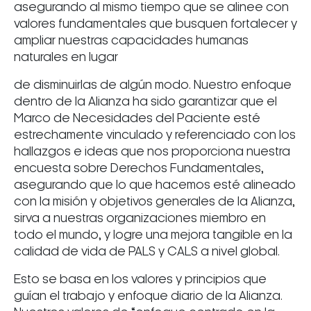
asegurando al mismo tiempo que se alinee con
valores fundamentales que busquen fortalecer y
ampliar nuestras capacidades humanas
naturales en lugar
de disminuirlas de algún modo. Nuestro enfoque
dentro de la Alianza ha sido garantizar que el
Marco de Necesidades del Paciente esté
estrechamente vinculado y referenciado con los
hallazgos e ideas que nos proporciona nuestra
encuesta sobre Derechos Fundamentales,
asegurando que lo que hacemos esté alineado
con la misión y objetivos generales de la Alianza,
sirva a nuestras organizaciones miembro en
todo el mundo, y logre una mejora tangible en la
calidad de vida de PALS y CALS a nivel global.
Esto se basa en los valores y principios que
guían el trabajo y enfoque diario de la Alianza.