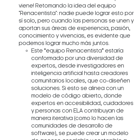
viene! Retomando la idea del equipo
"Renacentista": nadie puede lograr esto por
sí solo, pero cuando las personas se unen y
aportan sus áreas de experiencia, pasión,
conocimiento y vivencias, es evidente que
podemos lograr mucho más juntos.
Este “equipo Renacentista” estaría
conformado por una diversidad de
expertos, desde investigadores en
inteligencia artificial hasta creadores
comunitarios locales, que co-diseñen
soluciones. Si esto se alinea con un
modelo de código abierto, donde
expertos en accesibilidad, cuidadores
y personas con ELA contribuyan de
manera iterativa (como lo hacen las
comunidades de desarrollo de
software), se puede crear un modelo