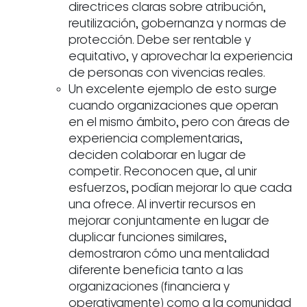
directrices claras sobre atribución,
reutilización, gobernanza y normas de
protección. Debe ser rentable y
equitativo, y aprovechar la experiencia
de personas con vivencias reales.
Un excelente ejemplo de esto surge
cuando organizaciones que operan
en el mismo ámbito, pero con áreas de
experiencia complementarias,
deciden colaborar en lugar de
competir. Reconocen que, al unir
esfuerzos, podían mejorar lo que cada
una ofrece. Al invertir recursos en
mejorar conjuntamente en lugar de
duplicar funciones similares,
demostraron cómo una mentalidad
diferente beneficia tanto a las
organizaciones (financiera y
operativamente) como a la comunidad