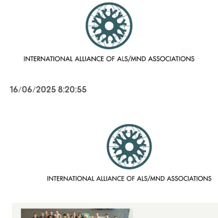
16/06/2025 8:20:55