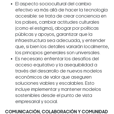
El aspecto sociocultural del cambio
efectivo va más allá de hacer la tecnología
accesible: se trata de crear conciencia en
los países, cambiar actitudes culturales
(como el estigma), abogar por políticas
públicas y apoyos, garantizar que la
infraestructura sea adecuada, y entender
que, si bien los detalles variarán localmente,
los principios generales son universales.
Es necesario enfrentar los desafíos del
acceso equitativo y la asequibilidad a
través del desarrollo de nuevos modelos
económicos de valor que aseguren
soluciones viables y escalables. Esto
incluye implementar y mantener modelos
sostenibles desde el punto de vista
empresarial y social.
COMUNICACIÓN, COLABORACIÓN Y COMUNIDAD