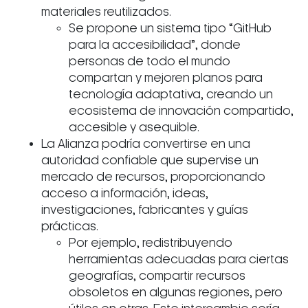
materiales reutilizados.
Se propone un sistema tipo “GitHub
para la accesibilidad”, donde
personas de todo el mundo
compartan y mejoren planos para
tecnología adaptativa, creando un
ecosistema de innovación compartido,
accesible y asequible.
La Alianza podría convertirse en una
autoridad confiable que supervise un
mercado de recursos, proporcionando
acceso a información, ideas,
investigaciones, fabricantes y guías
prácticas.
Por ejemplo, redistribuyendo
herramientas adecuadas para ciertas
geografías, compartir recursos
obsoletos en algunas regiones, pero