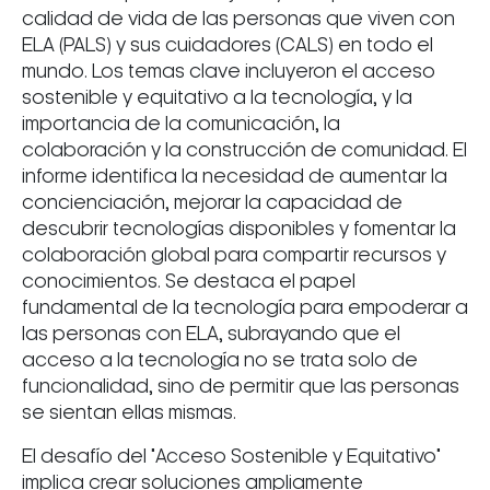
calidad de vida de las personas que viven con
ELA (PALS) y sus cuidadores (CALS) en todo el
mundo. Los temas clave incluyeron el acceso
sostenible y equitativo a la tecnología, y la
importancia de la comunicación, la
colaboración y la construcción de comunidad. El
informe identifica la necesidad de aumentar la
concienciación, mejorar la capacidad de
descubrir tecnologías disponibles y fomentar la
colaboración global para compartir recursos y
conocimientos. Se destaca el papel
fundamental de la tecnología para empoderar a
las personas con ELA, subrayando que el
acceso a la tecnología no se trata solo de
funcionalidad, sino de permitir que las personas
se sientan ellas mismas.
El desafío del "Acceso Sostenible y Equitativo"
implica crear soluciones ampliamente