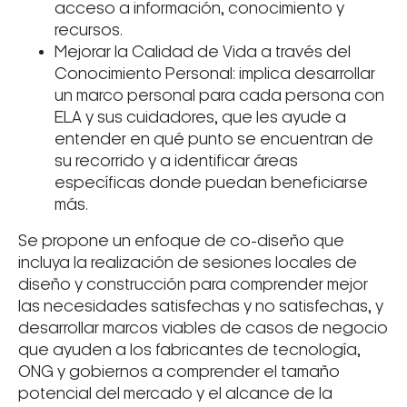
acceso a información, conocimiento y
recursos.
Mejorar la Calidad de Vida a través del
Conocimiento Personal: implica desarrollar
un marco personal para cada persona con
ELA y sus cuidadores, que les ayude a
entender en qué punto se encuentran de
su recorrido y a identificar áreas
específicas donde puedan beneficiarse
más.
Se propone un enfoque de co-diseño que
incluya la realización de sesiones locales de
diseño y construcción para comprender mejor
las necesidades satisfechas y no satisfechas, y
desarrollar marcos viables de casos de negocio
que ayuden a los fabricantes de tecnología,
ONG y gobiernos a comprender el tamaño
potencial del mercado y el alcance de la