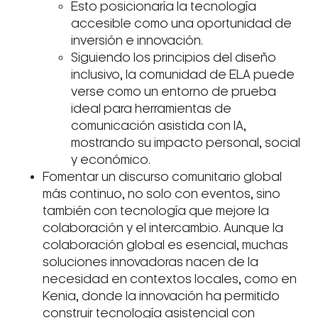
Esto posicionaría la tecnología
accesible como una oportunidad de
inversión e innovación.
Siguiendo los principios del diseño
inclusivo, la comunidad de ELA puede
verse como un entorno de prueba
ideal para herramientas de
comunicación asistida con IA,
mostrando su impacto personal, social
y económico.
Fomentar un discurso comunitario global
más continuo, no solo con eventos, sino
también con tecnología que mejore la
colaboración y el intercambio. Aunque la
colaboración global es esencial, muchas
soluciones innovadoras nacen de la
necesidad en contextos locales, como en
Kenia, donde la innovación ha permitido
construir tecnología asistencial con