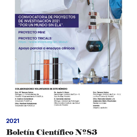
2021
Boletín Científico Nº83