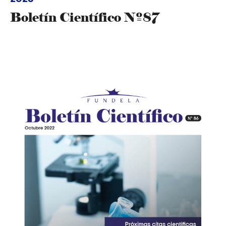
Boletín Científico Nº87