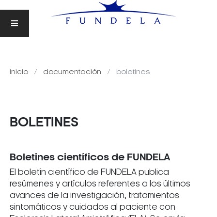
inicio
documentación
boletines
BOLETINES
Boletines científicos de FUNDELA
El boletín científico de FUNDELA publica
resúmenes y artículos referentes a los últimos
avances de la investigación, tratamientos
sintomáticos y cuidados al paciente con