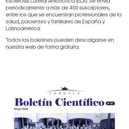
Esclerosis Lateral Amiotrófica (ELA). Se envía
periódicamente a más de 400 suscriptores,
entre los que se encuentran profesionales de la
salud, pacientes y familiares de España y
Latinoamérica.
Todos los boletines pueden descargarse en
nuestra web de forma gratuita.