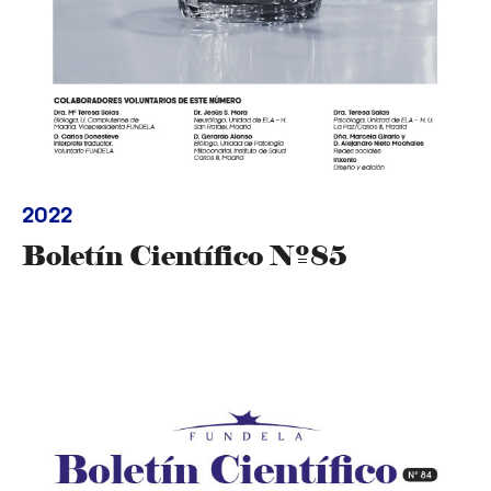
2022
Boletín Científico Nº85