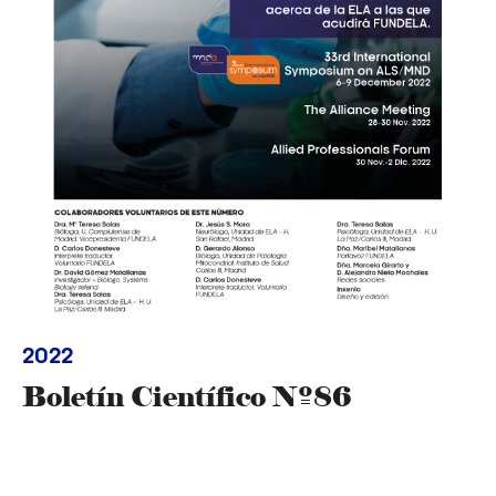
2022
Boletín Científico Nº86